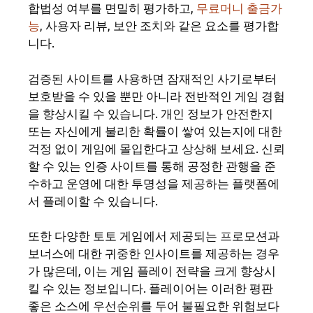
합법성 여부를 면밀히 평가하고,
무료머니 출금가
능
, 사용자 리뷰, 보안 조치와 같은 요소를 평가합
니다.
검증된 사이트를 사용하면 잠재적인 사기로부터
보호받을 수 있을 뿐만 아니라 전반적인 게임 경험
을 향상시킬 수 있습니다. 개인 정보가 안전한지
또는 자신에게 불리한 확률이 쌓여 있는지에 대한
걱정 없이 게임에 몰입한다고 상상해 보세요. 신뢰
할 수 있는 인증 사이트를 통해 공정한 관행을 준
수하고 운영에 대한 투명성을 제공하는 플랫폼에
서 플레이할 수 있습니다.
또한 다양한 토토 게임에서 제공되는 프로모션과
보너스에 대한 귀중한 인사이트를 제공하는 경우
가 많은데, 이는 게임 플레이 전략을 크게 향상시
킬 수 있는 정보입니다. 플레이어는 이러한 평판
좋은 소스에 우선순위를 두어 불필요한 위험보다