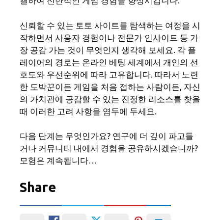
결하여 전반적인 게임 경험을 향상시킵니다.
신뢰할 수 있는 토토 사이트를 탐색하는 여정을 시
작하면서 사용자 경험이나 전문가 인사이트 등 가
장 공감 가는 것이 무엇인지 생각해 보세요. 각 플
레이어의 경로는 온라인 베팅 세계에서 개인의 선
호도와 우선순위에 따라 고유합니다. 따라서 노련
한 도박꾼이든 게임을 처음 접하는 사람이든, 자신
의 가치관에 공감할 수 있는 진정한 리소스를 찾을
때 이러한 고려 사항을 염두에 두세요.
다음 단계는 무엇인가요? 연구에 더 깊이 파고들
거나 커뮤니티 내에서 경험을 공유하시겠습니까?
모험은 계속됩니다…
Share