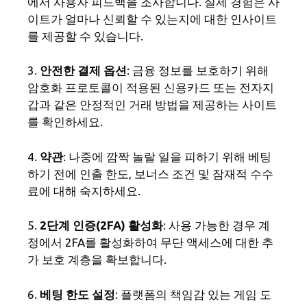
에서 사용자 피드백을 조사합니다. 실제 경험은 사
이트가 얼마나 신뢰할 수 있는지에 대한 인사이트
를 제공할 수 있습니다.
3.
안전한 결제 옵션
: 금융 정보를 보호하기 위해
암호화 프로토콜이 적용된 신용카드 또는 전자지
갑과 같은 안정적인 거래 방법을 제공하는 사이트
를 확인하세요.
4.
약관
: 나중에 깜짝 놀랄 일을 피하기 위해 베팅
하기 전에 인출 한도, 보너스 조건 및 잠재적 수수
료에 대해 숙지하세요.
5.
2단계 인증(2FA) 활성화
: 사용 가능한 경우 계
정에서 2FA를 활성화하여 무단 액세스에 대한 추
가 보호 계층을 확보합니다.
6.
베팅 한도 설정
: 플랫폼의 책임감 있는 게임 도