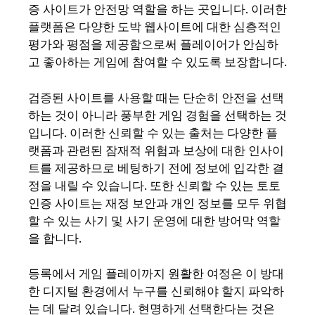
증 사이트가 안전망 역할을 하는 곳입니다. 이러한
플랫폼은 다양한 도박 웹사이트에 대한 심층적인
평가와 평점을 제공함으로써 플레이어가 안심하
고 좋아하는 게임에 참여할 수 있도록 보장합니다.
검증된 사이트를 사용할 때는 단순히 안전을 선택
하는 것이 아니라 풍부한 게임 경험을 선택하는 것
입니다. 이러한 신뢰할 수 있는 출처는 다양한 플
랫폼과 관련된 잠재적 위험과 보상에 대한 인사이
트를 제공하므로 베팅하기 전에 정보에 입각한 결
정을 내릴 수 있습니다. 또한 신뢰할 수 있는 토토
인증 사이트는 재정 보안과 개인 정보를 모두 위협
할 수 있는 사기 및 사기 운영에 대한 방어막 역할
을 합니다.
등록에서 게임 플레이까지 원활한 여정은 이 방대
한 디지털 환경에서 누구를 신뢰해야 할지 파악하
는 데 달려 있습니다. 현명하게 선택한다는 것은