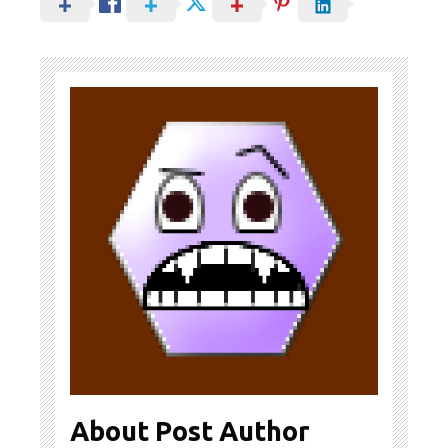
About Post Author