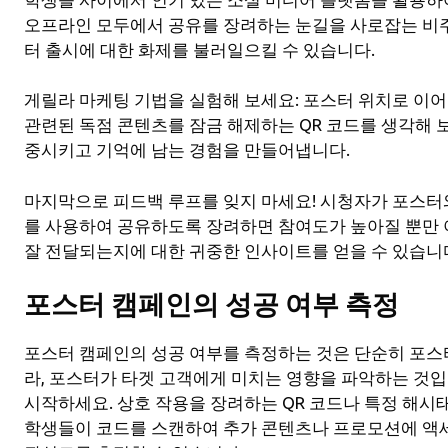
오프라인 모두에서 공유를 장려하는 눈길을 사로잡는 비
터 출시에 대한 화제를 불러일으킬 수 있습니다.
게릴라 마케팅 기법을 실험해 보세요: 포스터 위치로 이
관련된 독점 콘텐츠를 잠금 해제하는 QR 코드를 생각해 
중시키고 기억에 남는 경험을 만들어냅니다.
마지막으로 피드백 루프를 잊지 마세요! 시청자가 포스터
를 사용하여 공유하도록 장려하면 참여도가 높아질 뿐만 
잘 전달되는지에 대한 귀중한 인사이트를 얻을 수 있습니
포스터 캠페인의 성공 여부 측정
포스터 캠페인의 성공 여부를 측정하는 것은 단순히 포스
라, 포스터가 타겟 고객에게 미치는 영향을 파악하는 것입
시작하세요. 상호 작용을 장려하는 QR 코드나 특정 해시
학생들이 코드를 스캔하여 추가 콘텐츠나 프로모션에 액