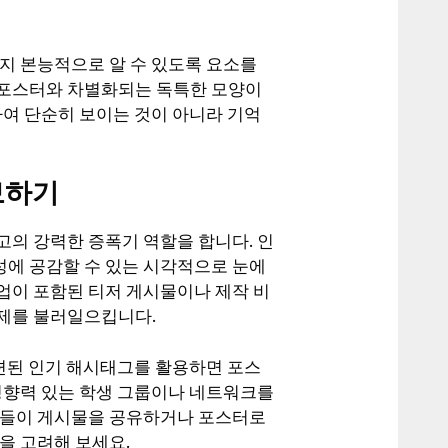
지 본능적으로 알 수 있도록 요소를
 포스터와 차별화되는 독특한 모양이
하여 단순히 보이는 것이 아니라 기억
보하기
고의 강력한 증폭기 역할을 합니다. 인
에 공감할 수 있는 시각적으로 눈에
업이 포함된 티저 게시물이나 제작 비
화제를 불러일으킵니다.
관련된 인기 해시태그를 활용하면 포스
 영향력 있는 학생 그룹이나 네트워크를
워들이 게시물을 공유하거나 포스터로
을 고려해 보세요.