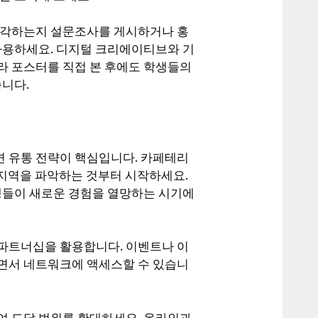
생각하는지 설문조사를 게시하거나 홍
 사용하세요. 디지털 크리에이티브와 기
라 포스터를 직접 본 후에도 학생들의
습니다.
 유통 전략이 핵심입니다. 카페테리
 지역을 파악하는 것부터 시작하세요.
학생들이 새로운 경험을 열망하는 시기에
파트너십을 활용합니다. 이벤트나 이
면서 네트워크에 액세스할 수 있습니
여 도달 범위를 확대하세요. 온라인과