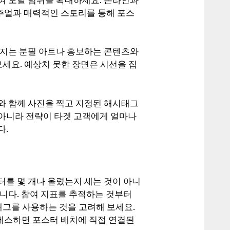
주얼과 매력적인 스토리를 통해 포스
어지는 분필 아트나 홍보하는 콘텐츠와
보세요. 예상치 못한 장면은 시선을 집
와 함께 사진을 찍고 지정된 해시태그
아니라 전략이 타겟 고객에게 얼마나
다.
터를 몇 개나 올렸는지 세는 것이 아니
니다. 참여 지표를 추적하는 것부터
태그를 사용하는 것을 고려해 보세요.
세스하면 포스터 배치에 직접 연결된