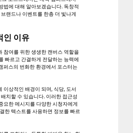
방법에 대해 알아보겠습니다. 독창적
 브랜드나 이벤트를 한층 더 빛나게
적인 이유
 참여를 위한 생생한 캔버스 역할을
를 빠르고 간결하게 전달하는 능력에
는 캠퍼스의 번화한 환경에서 포스터는
이상적인 배경이 되며, 식당, 도서
 배치할 수 있습니다. 이러한 접근성
 중요한 메시지를 다양한 시청자에게
간결한 텍스트를 사용하면 정보를 빠르