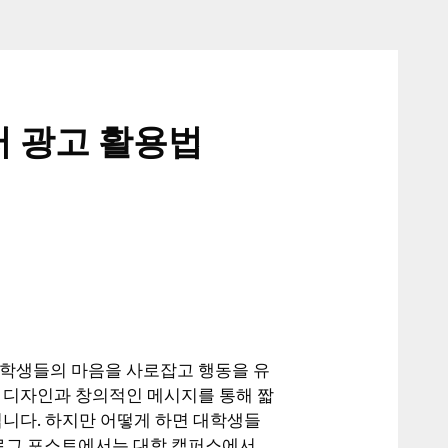
 광고 활용법
 학생들의 마음을 사로잡고 행동을 유
는 디자인과 창의적인 메시지를 통해 짧
입니다. 하지만 어떻게 하면 대학생들
블로그 포스트에서는 대학 캠퍼스에서