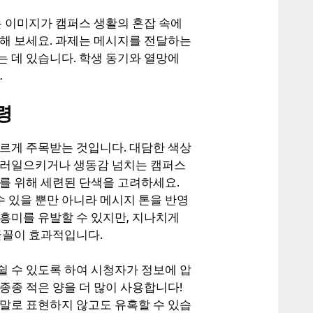
는 이미지가 캠퍼스 생활의 혼잡 속에
려해 보세요. 과제는 메시지를 전달하는
 데 있습니다. 학생 동기와 열망에
…
령
빠르게 주목받는 것입니다. 대담한 색상
불러일으키거나 생동감 넘치는 캠퍼스
를 위해 세련된 단색을 고려하세요.
 있을 뿐만 아니라 메시지 톤을 반영
흥미를 유발할 수 있지만, 지나치게
글꼴이 효과적입니다.
쉴 수 있도록 하여 시청자가 정보에 압
종종 적은 양을 더 많이 사용합니다!
 말로 표현하지 않고도 유혹할 수 있습