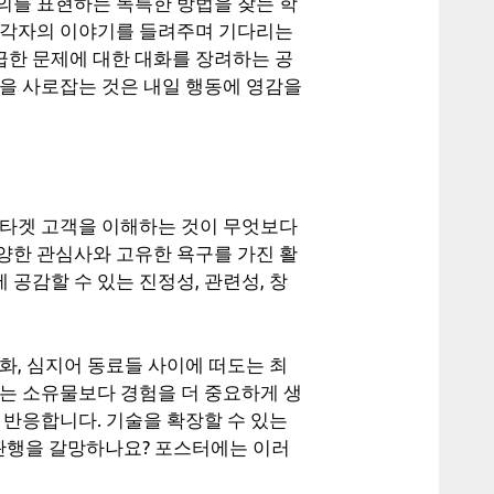
의를 표현하는 독특한 방법을 찾는 학
 각자의 이야기를 들려주며 기다리는
한 문제에 대한 대화를 장려하는 공
음을 사로잡는 것은 내일 행동에 영감을
 타겟 고객을 이해하는 것이 무엇보다
양한 관심사와 고유한 욕구를 가진 활
공감할 수 있는 진정성, 관련성, 창
화, 심지어 동료들 사이에 떠도는 최
대는 소유물보다 경험을 더 중요하게 생
 반응합니다. 기술을 확장할 수 있는
 관행을 갈망하나요? 포스터에는 이러