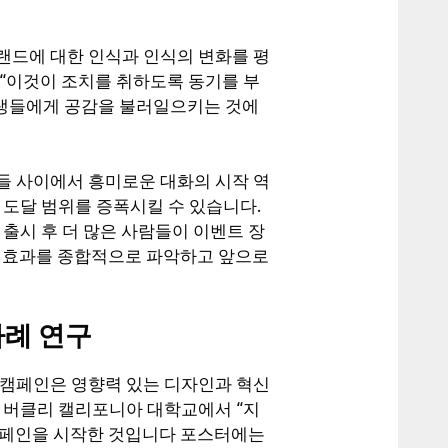
랜드에 대한 인식과 인식의 변화를 평
 “이것이 조치를 취하도록 동기를 부
학생들에게 공감을 불러일으키는 것에
들 사이에서 흥미로운 대화의 시작 역
 도달 범위를 증폭시킬 수 있습니다.
출시 후 더 많은 사람들이 이벤트 장
의 효과를 종합적으로 파악하고 앞으로
사례 연구
 캠페인은 영향력 있는 디자인과 혁신
는 버클리 캘리포니아 대학교에서 “지
캠페인을 시작한 것입니다 포스터에는