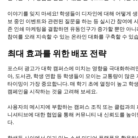
이야기를 잊지 마세요! 학생들이 디자인에 대해 어떻게 
보 중인 이벤트와 관련된 질문을 하는 등 실시간 참여에
존 인쇄 마케팅을 결합하면 유동인구가 증가할 뿐만 아니
참여를 오래 지속할 수 있는 온라인 대화를 구축할 수 있
최대 효과를 위한 배포 전략
포스터 광고가 대학 캠퍼스에 미치는 영향을 극대화하려면
아, 도서관, 학생 연합 등 학생들이 모이는 교통량이 많은
타이밍이 가장 중요합니다. 매 학기 초에 열정이 높고 
캠페인을 시작하는 것을 고려해 보세요.
사용자의 메시지에 부합하는 캠퍼스 조직 또는 클럽과의 
니셔티브에 대한 협업을 통해 커뮤니티 내 신뢰도를 높이
다.
학생들 사이에서 인기 있는 소셜 미디어 플랫폼을 활용하