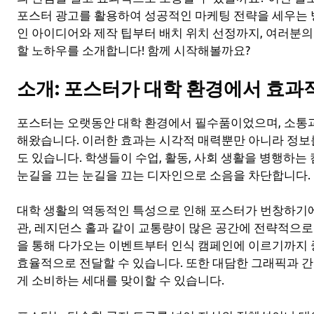
포스터 광고를 활용하여 성공적인 마케팅 전략을 세우는 
인 아이디어와 제작 팁부터 배치 위치 선정까지, 여러분의
할 노하우를 소개합니다! 함께 시작해볼까요?
소개: 포스터가 대학 환경에서 효과
포스터는 오랫동안 대학 환경에서 필수품이었으며, 소통과
해왔습니다. 이러한 효과는 시각적 매력뿐만 아니라 정보
도 있습니다. 학생들이 수업, 활동, 사회 생활을 병행하
눈길을 끄는 눈길을 끄는 디자인으로 소음을 차단합니다.
대학 생활의 역동적인 특성으로 인해 포스터가 번창하기에 
관, 레지던스 홀과 같이 교통량이 많은 공간에 전략적으로
을 통해 다가오는 이벤트부터 인식 캠페인에 이르기까지
효율적으로 전달할 수 있습니다. 또한 대담한 그래픽과 
게 소비하는 세대를 맞이할 수 있습니다.