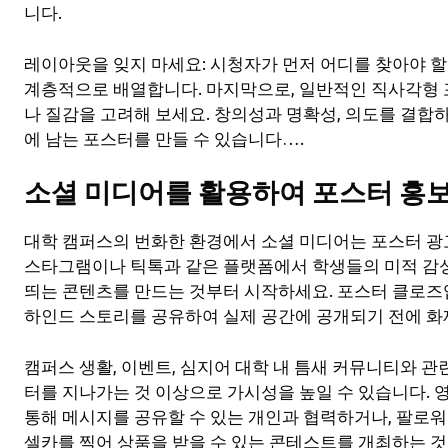
니다.
레이아웃을 잊지 마세요: 시청자가 먼저 어디를 찾아야 할
계층적으로 배열합니다. 마지막으로, 일반적인 직사각형
나 질감을 고려해 보세요. 창의성과 명확성, 의도를 결합
에 남는 포스터를 만들 수 있습니다….
소셜 미디어를 활용하여 포스터 홍
대학 캠퍼스의 번화한 환경에서 소셜 미디어는 포스터 광
스타그램이나 틱톡과 같은 플랫폼에서 학생들의 미적 감성
띄는 콘텐츠를 만드는 것부터 시작하세요. 포스터 클로즈
하인드 스토리를 공유하여 실제 공간에 공개되기 전에 
캠퍼스 생활, 이벤트, 심지어 대학 내 틈새 커뮤니티와 
터를 지나가는 것 이상으로 가시성을 높일 수 있습니다.
통해 메시지를 공유할 수 있는 개인과 협력하거나, 팔로
셀카를 찍어 상품을 받을 수 있는 콘테스트를 개최하는 것