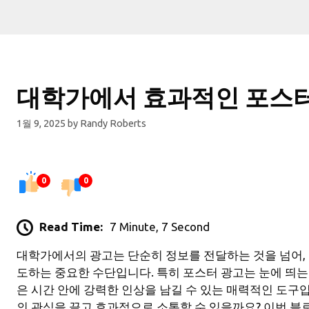
대학가에서 효과적인 포스터
1월 9, 2025
by
Randy Roberts
0
0
Read Time:
7 Minute, 7 Second
대학가에서의 광고는 단순히 정보를 전달하는 것을 넘어,
도하는 중요한 수단입니다. 특히 포스터 광고는 눈에 띄
은 시간 안에 강력한 인상을 남길 수 있는 매력적인 도구
의 관심을 끌고 효과적으로 소통할 수 있을까요? 이번 