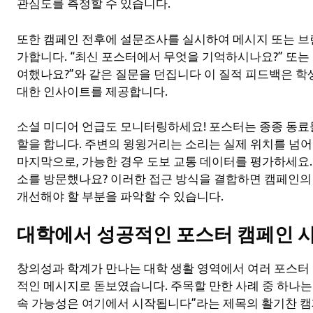
관심도를 측정할 수 있습니다.
또한 캠페인 전후에 설문조사를 실시하여 메시지 또는 브
가합니다. “최신 포스터에서 무엇을 기억하시나요?” 또는
여했나요?”와 같은 질문을 던집니다 이 질적 피드백은 
대한 인사이트를 제공합니다.
소셜 미디어 언급도 모니터링하세요! 포스터는 종종 동료
할을 합니다. 주변의 윙윙거리는 소리는 실제 위치를 넘어
마지막으로, 가능한 경우 도보 교통 데이터를 평가하세요. 
소를 방문했나요? 이러한 접근 방식을 결합하면 캠페인
개선해야 할 부분을 파악할 수 있습니다.
대학에서 성공적인 포스터 캠페인 
창의성과 학계가 만나는 대학 생활 영역에서 여러 포스터
적인 메시지로 돋보였습니다. 주목할 만한 사례 중 하나
속 가능성은 여기에서 시작됩니다”라는 제목의 활기찬 