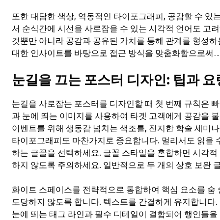
또한 대담한 색상, 역동적인 타이포그래피, 공감할 수 있
서 순식간에 시선을 사로잡을 수 있는 시각적 언어도 고
것뿐만 아니라 공감과 공유된 가치를 통해 관계를 형성하는
대한 인사이트를 바탕으로 접근 방식을 맞춤화함으로써
눈길을 끄는 포스터 디자인: 팁과 요
눈길을 사로잡는 포스터를 디자인할 때 첫 번째 규칙은 
과 눈에 띄는 이미지를 사용하여 타겟 고객에게 공감을 
이벤트를 위해 생동감 넘치는 색조를, 진지한 학술 세미나
타이포그래피도 마찬가지로 중요합니다. 멀리서도 읽을 수
하는 글꼴을 선택하세요. 글꼴 스타일을 혼합하면 시각적 
하지 않도록 주의하세요. 일반적으로 두 개의 상호 보완 
화이트 스페이스를 전략적으로 통합하여 핵심 요소를 숨 
도당하지 않도록 합니다. 텍스트를 간결하게 유지합니다. 
눈에 띄는 태그 라인과 필수 디테일이 결합되어 행인들을