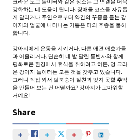
크라운 도그 놀이터와 같은 장소는 그 연결을 더욱
강화하는 데 도움이 됩니다. 장애물 코스를 자유롭
게 달리거나 주인으로부터 약간의 꾸중을 듣는 강
아지의 얼굴에 나타나는 기쁨은 타의 추종을 불허
합니다.
강아지에게 운동을 시키거나, 다른 애견 애호가들
과 어울리거나, 단순히 네 발 달린 동반자와 함께
평화로운 환경에서 휴식을 취하려고 하든, 멍 크라
운 강아지 놀이터는 모든 것을 갖추고 있습니다.
그러니 직접 와서 털북숭이 절친과 잊지 못할 추억
을 만들어 보는 건 어떨까요? 강아지가 고마워할
거예요!
Share