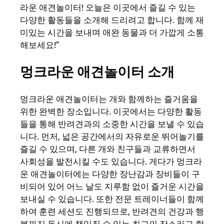
라운 애견놀이터! 오늘은 이곳에서 즐길 수 있는
다양한 활동들을 소개해 드리려고 합니다. 함께 재
미있는 시간을 보내며 애완 동물과 더 가깝게 소통
해보세요!”
멍크라운 애견놀이터 소개
멍크라운 애견놀이터는 개와 함께하는 즐거움을
위한 완벽한 장소입니다. 이곳에서는 다양한 활동
들을 통해 반려견과의 소중한 시간을 보낼 수 있습
니다. 먼저, 넓은 공간에서의 자유로운 뛰어놀기를
즐길 수 있으며, 다른 개와 친구들과 교류하면서
사회성을 발전시킬 수도 있습니다. 게다가 멍크라
운 애견놀이터에는 다양한 장난감과 장비들이 구
비되어 있어 어느 날도 지루함 없이 즐거운 시간을
보내실 수 있습니다. 또한 전문 트레이너들이 함께
하여 훈련 세션도 진행되므로, 반려견의 건강과 행
복까지 동시에 책임질 수 있는 최고의 장소라고 할