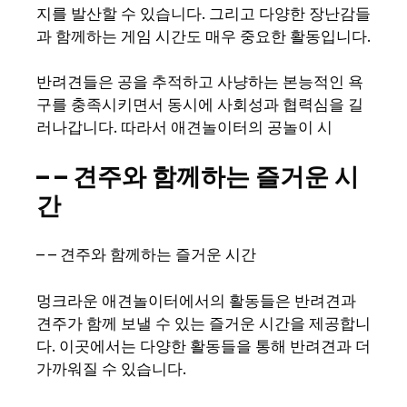
지를 발산할 수 있습니다. 그리고 다양한 장난감들
과 함께하는 게임 시간도 매우 중요한 활동입니다.
반려견들은 공을 추적하고 사냥하는 본능적인 욕
구를 충족시키면서 동시에 사회성과 협력심을 길
러나갑니다. 따라서 애견놀이터의 공놀이 시
– – 견주와 함께하는 즐거운 시
간
– – 견주와 함께하는 즐거운 시간
멍크라운 애견놀이터에서의 활동들은 반려견과
견주가 함께 보낼 수 있는 즐거운 시간을 제공합니
다. 이곳에서는 다양한 활동들을 통해 반려견과 더
가까워질 수 있습니다.