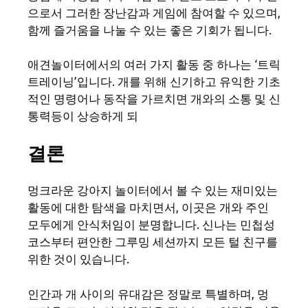
으로서 그러한 장난감과 게임에 참여할 수 있으며,
함께 즐거움을 나눌 수 있는 좋은 기회가 됩니다.
애견놀이터에서의 여러 가지 활동 중 하나는 ‘트릭
트레이닝’입니다. 개를 위해 신기하고 유익한 기초
적인 명령어나 동작을 가르치면 개와의 소통 및 신
통력등이 상승하게 되
결론
멍크라운 강아지 놀이터에서 볼 수 있는 재미있는
활동에 대한 탐색을 마치면서, 이곳은 개와 주인
모두에게 안식처임이 분명합니다. 신나는 민첩성
코스부터 편안한 그루밍 세션까지 모든 털 친구를
위한 것이 있습니다.
인간과 개 사이의 유대감은 정말로 특별하며, 멍