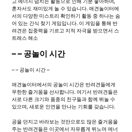
고 에너지 넘치는 활동으로 인해 기분 좋아하며,
혼자서도 재미있게 놀 수 있습니다. 애견놀이터에
서의 다양한 미스트리 확인하기 활동 중 하나는 숨
어 있는 간식 찾기 게임입니다. 이 게임을 통해 반
려견은 집중력을 기르고 지적 자극을 받으면서 스
트레스 해소
– – 공놀이 시간
– – 공놀이 시간 –
애견놀이터에서의 공놀이 시간은 반려견들에게
무한한 즐거움을 선사합니다. 여기서 반려견들은
서로 다른 크기와 품종의 친구들과 함께 뛰놀 수
있으며, 새로운 인연을 만나는 기회를 갖습니다.
공을 던지고 바라보는 것만으로도 많은 즐거움을
주는 반려견들은 이곳에서 자유롭게 뛰노며 에너