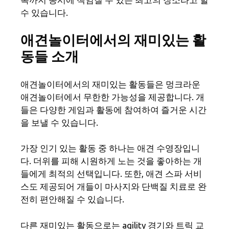
수 있습니다.
애견놀이터에서의 재미있는 활
동들 소개
애견놀이터에서의 재미있는 활동들은 멍크라운
애견놀이터에서 무한한 가능성을 제공합니다. 개
들은 다양한 게임과 활동에 참여하여 즐거운 시간
을 보낼 수 있습니다.
가장 인기 있는 활동 중 하나는 애견 수영장입니
다. 더위를 피해 시원하게 노는 것을 좋아하는 개
들에게 최적의 선택입니다. 또한, 애견 스파 서비
스도 제공되어 개들이 마사지와 단백질 치료로 완
전히 편안해질 수 있습니다.
다른 재미있는 활동으로는 agility 경기와 트릭 교