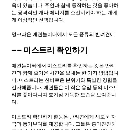
육이 있습니다. 주인과 함께 동작하는 것을 좋아하
는 공격적인 개나 에너지를 소진시켜야 하는 개에
게 이상적인 선택입니다.
멍크라운 애견놀이터에서 모든 종류의 반려견에
– – 미스트리 확인하기
애견놀이터에서 미스트리를 확인하는 것은 반려
견과 함께 즐거운 시간을 보내는 한 가지 방법입니
다. 미스트리는 신비로운 분위기와 특별한 경험을
선사해줍니다. 애견들은 이 작은 용암 등의 미스트
리를 쫓아다니며 호기심 가득한 모습을 보여줍니
다.
미스트리 확인하기 활동은 반려견에게 새로운 자
극과 동기부여를 제공합니다. 그들은 흥미진진하