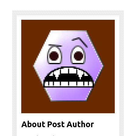
About Post Author