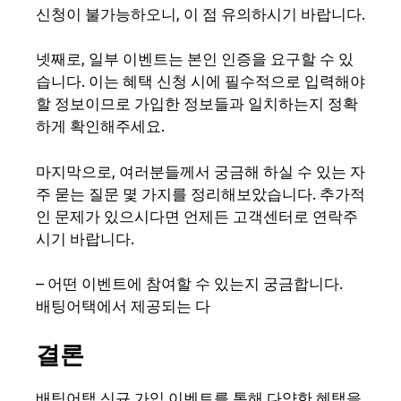
신청이 불가능하오니, 이 점 유의하시기 바랍니다.
넷째로, 일부 이벤트는 본인 인증을 요구할 수 있
습니다. 이는 혜택 신청 시에 필수적으로 입력해야
할 정보이므로 가입한 정보들과 일치하는지 정확
하게 확인해주세요.
마지막으로, 여러분들께서 궁금해 하실 수 있는 자
주 묻는 질문 몇 가지를 정리해보았습니다. 추가적
인 문제가 있으시다면 언제든 고객센터로 연락주
시기 바랍니다.
– 어떤 이벤트에 참여할 수 있는지 궁금합니다.
배팅어택에서 제공되는 다
결론
배팅어택 신규 가입 이벤트를 통해 다양한 혜택을