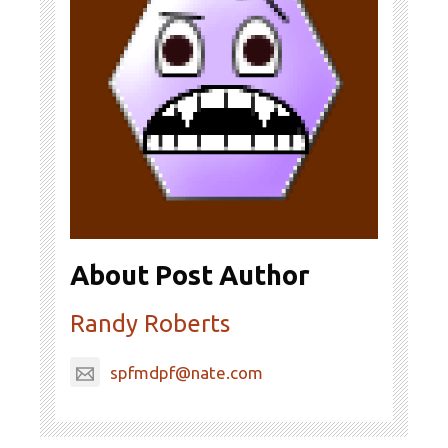
About Post Author
Randy Roberts
spfmdpf@nate.com