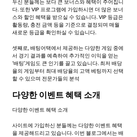
두신 분들께는 보다 큰 보너스와 혜택이 주어집니
다. 또한 VIP 프로그램에 가입하시면 더 많은 보너
스와 할인 혜택을 받으실 수 있습니다. VIP 등급은
활동량, 충전 금액 등을 기준으로 결정되며 매월
새로운 등급을 확인하실 수 있습니다.
셋째로, 배팅어택에서 제공하는 다양한 게임 중에
서 경기 결과를 예측하여 추가적인 이익을 얻는
‘배팅’게임도 큰 인기를 끌고 있습니다. 최저 배당
율의 게임부터 최대 배당율의 고액 베팅까지 선택
할 수 있으며 전문가들의 분석
다양한 이벤트 혜택 소개
다양한 이벤트 혜택 소개
사이트에 가입하신 분들께는 다양한 이벤트 혜택
을 제공해드리고 있습니다. 이번 블로그에서는 배