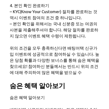
4. 본인 확인 완료하기
– KYC(Know Your Customer) 절차를 완료하는 것
역시 이벤트 참여의 조건 중 하나입니다.
– 본인 확인을 위해서는 국내 신분증 또는 여권의
사본을 제출해주셔야 합니다. 해당 절차를 완료하
지 않으면 이벤트 혜택 수령이 제한됩니다.
위의 조건을 모두 충족하신다면 배팅어택 신규가
입 이벤트에 성공적으로 참여하실 수 있습니다. 높
은 당첨 확률과 다양한 보너스를 통해 숨은 혜택을
찾으세요! 참여하신 분들께서는 반드시 위의 조건
에 대해 주의하여 많은 혜택을 받으실 수
숨은 혜택 알아보기
숨은 혜택 알아보기