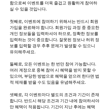
함으로써 이벤트를 더욱 즐겁고 원활하게 참여하
실 수 있을 것입니다.
첫째로, 이벤트에 참여하기 위해서는 반드시 회원
가입을 완료해야 합니다. 회원가입 과정 중 중요한
개인 정보들을 입력하셔야 하므로, 정확한 정보를
입력하는 것이 중요합니다. 잘못된 정보나 허위 정
보를 입력할 경우 추후 문제가 발생할 수 있으니
유의해주세요.
둘째로, 모든 이벤트는 한 번만 참여 가능합니다.
여러 계정으로 중복 참여 시 혜택을 받지 못할 수
있으며, 부당한 방법으로 혜택을 얻으려 한다면 법
적 제재를 받을 수도 있음을 유념해주세요.
셋째로, 각 이벤트마다 별도의 조건과 기간이 존재
합니다. 반드시 해당 조건과 기간 내에 참여하셔야
만 혜택이 적용됩니다. 기간이 지난 후에는 혜택