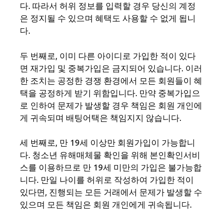
다. 따라서 허위 정보를 입력할 경우 당신의 계정
은 정지될 수 있으며 혜택도 사용할 수 없게 됩니
다.
두 번째로, 이미 다른 아이디로 가입한 적이 있다
면 재가입 및 중복가입은 금지되어 있습니다. 이러
한 조치는 공정한 경쟁 환경에서 모든 회원들이 혜
택을 공정하게 받기 위함입니다. 만약 중복가입으
로 인하여 문제가 발생할 경우 책임은 회원 개인에
게 귀속되며 배팅어택은 책임지지 않습니다.
세 번째로, 만 19세 이상만 회원가입이 가능합니
다. 청소년 유해매체물 확인을 위해 본인확인서비
스를 이용하므로 만 19세 미만의 가입은 불가능합
니다. 만일 나이를 허위로 작성하여 가입한 적이
있다면, 진행되는 모든 거래에서 문제가 발생할 수
있으며 모든 책임은 회원 개인에게 귀속됩니다.