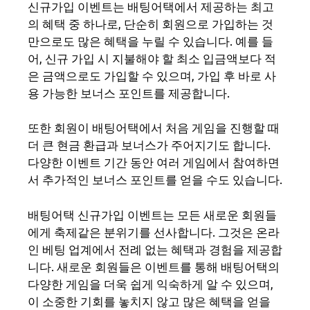
신규가입 이벤트는 배팅어택에서 제공하는 최고
의 혜택 중 하나로, 단순히 회원으로 가입하는 것
만으로도 많은 혜택을 누릴 수 있습니다. 예를 들
어, 신규 가입 시 지불해야 할 최소 입금액보다 적
은 금액으로도 가입할 수 있으며, 가입 후 바로 사
용 가능한 보너스 포인트를 제공합니다.
또한 회원이 배팅어택에서 처음 게임을 진행할 때
더 큰 현금 환급과 보너스가 주어지기도 합니다.
다양한 이벤트 기간 동안 여러 게임에서 참여하면
서 추가적인 보너스 포인트를 얻을 수도 있습니다.
배팅어택 신규가입 이벤트는 모든 새로운 회원들
에게 축제같은 분위기를 선사합니다. 그것은 온라
인 베팅 업계에서 전례 없는 혜택과 경험을 제공합
니다. 새로운 회원들은 이벤트를 통해 배팅어택의
다양한 게임을 더욱 쉽게 익숙하게 알 수 있으며,
이 소중한 기회를 놓치지 않고 많은 혜택을 얻을