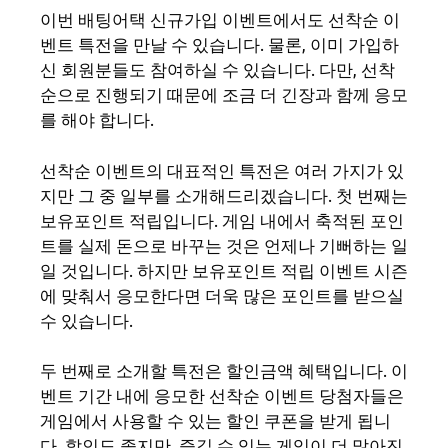
이번 배팅어택 신규가입 이벤트에서도 선착순 이
벤트 특전을 만날 수 있습니다. 물론, 이미 가입하
신 회원분들도 참여하실 수 있습니다. 다만, 선착
순으로 진행되기 때문에 조금 더 긴장과 함께 응모
를 해야 합니다.
선착순 이벤트의 대표적인 특전은 여러 가지가 있
지만 그 중 일부를 소개해드리겠습니다. 첫 번째는
보유포인트 적립입니다. 게임 내에서 축적된 포인
트를 실제 돈으로 바꾸는 것은 언제나 기뻐하는 일
일 것입니다. 하지만 보유포인트 적립 이벤트 시즌
에 맞춰서 응모한다면 더욱 많은 포인트를 받으실
수 있습니다.
두 번째로 소개할 특전은 할인금액 혜택입니다. 이
벤트 기간 내에 응모한 선착순 이벤트 당첨자들은
게임에서 사용할 수 있는 할인 쿠폰을 받게 됩니
다. 할인도 좋지만, 즐길 수 있는 게임이 더 많아진