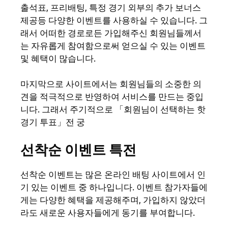
출석표, 프리배팅, 특정 경기 외부의 추가 보너스
제공등 다양한 이벤트를 사용하실 수 있습니다. 그
래서 어떠한 경로로든 가입해주신 회원님들께서
는 자유롭게 참여함으로써 얻으실 수 있는 이벤트
및 혜택이 많습니다.
마지막으로 사이트에서는 회원님들의 소중한 의
견을 적극적으로 반영하여 서비스를 만드는 중입
니다. 그래서 주기적으로 「회원님이 선택하는 핫
경기 투표」전 궁
선착순 이벤트 특전
선착순 이벤트는 많은 온라인 배팅 사이트에서 인
기 있는 이벤트 중 하나입니다. 이벤트 참가자들에
게는 다양한 혜택을 제공해주며, 가입하지 않았더
라도 새로운 사용자들에게 동기를 부여합니다.