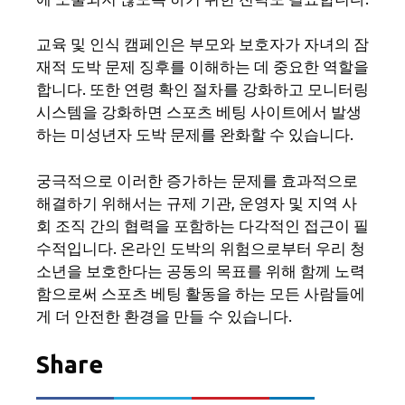
교육 및 인식 캠페인은 부모와 보호자가 자녀의 잠
재적 도박 문제 징후를 이해하는 데 중요한 역할을
합니다. 또한 연령 확인 절차를 강화하고 모니터링
시스템을 강화하면 스포츠 베팅 사이트에서 발생
하는 미성년자 도박 문제를 완화할 수 있습니다.
궁극적으로 이러한 증가하는 문제를 효과적으로
해결하기 위해서는 규제 기관, 운영자 및 지역 사
회 조직 간의 협력을 포함하는 다각적인 접근이 필
수적입니다. 온라인 도박의 위험으로부터 우리 청
소년을 보호한다는 공동의 목표를 위해 함께 노력
함으로써 스포츠 베팅 활동을 하는 모든 사람들에
게 더 안전한 환경을 만들 수 있습니다.
Share