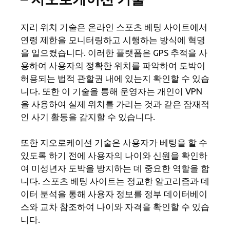
지리 위치 기술은 온라인 스포츠 베팅 사이트에서
연령 제한을 모니터링하고 시행하는 방식에 혁명
을 일으켰습니다. 이러한 플랫폼은 GPS 추적을 사
용하여 사용자의 정확한 위치를 파악하여 도박이
허용되는 법적 관할권 내에 있는지 확인할 수 있습
니다. 또한 이 기술을 통해 운영자는 개인이 VPN
을 사용하여 실제 위치를 가리는 것과 같은 잠재적
인 사기 활동을 감지할 수 있습니다.
또한 지오로케이션 기술은 사용자가 베팅을 할 수
있도록 하기 전에 사용자의 나이와 신원을 확인하
여 미성년자 도박을 방지하는 데 중요한 역할을 합
니다. 스포츠 베팅 사이트는 정교한 알고리즘과 데
이터 분석을 통해 사용자 정보를 정부 데이터베이
스와 교차 참조하여 나이와 자격을 확인할 수 있습
니다.