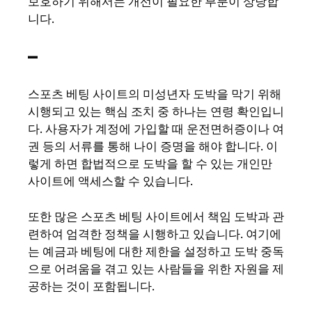
보호하기 위해서는 개선이 필요한 부분이 상당합
니다.
–
스포츠 베팅 사이트의 미성년자 도박을 막기 위해
시행되고 있는 핵심 조치 중 하나는 연령 확인입니
다. 사용자가 계정에 가입할 때 운전면허증이나 여
권 등의 서류를 통해 나이 증명을 해야 합니다. 이
렇게 하면 합법적으로 도박을 할 수 있는 개인만
사이트에 액세스할 수 있습니다.
또한 많은 스포츠 베팅 사이트에서 책임 도박과 관
련하여 엄격한 정책을 시행하고 있습니다. 여기에
는 예금과 베팅에 대한 제한을 설정하고 도박 중독
으로 어려움을 겪고 있는 사람들을 위한 자원을 제
공하는 것이 포함됩니다.