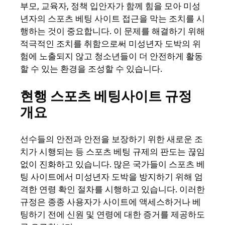
부모, 교육자, 정책 입안자가 함께 힘을 모아 미성
년자의 스포츠 베팅 사이트 접근을 막는 조치를 시
행하는 것이 중요합니다. 이 문제를 해결하기 위해
적극적인 조치를 취함으로써 미성년자 도박의 위
험에 노출되지 않고 청소년들이 더 안전하게 활동
할 수 있는 환경을 조성할 수 있습니다.
현행 스포츠 베팅사이트 규정
개요
선수들의 안전과 안전을 보장하기 위한 새로운 조
치가 시행되는 등 스포츠 베팅 규제의 판도는 끊임
없이 진화하고 있습니다. 많은 국가들이 스포츠 베
팅 사이트에서 미성년자 도박을 방지하기 위해 엄
격한 연령 확인 절차를 시행하고 있습니다. 이러한
규정은 종종 사용자가 사이트에 액세스하거나 베
팅하기 전에 신원 및 연령에 대한 증거를 제공하도