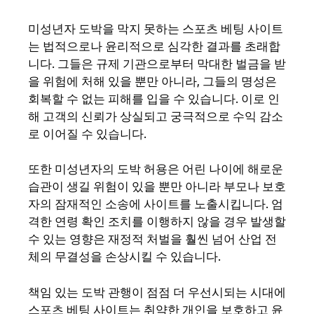
미성년자 도박을 막지 못하는 스포츠 베팅 사이트
는 법적으로나 윤리적으로 심각한 결과를 초래합
니다. 그들은 규제 기관으로부터 막대한 벌금을 받
을 위험에 처해 있을 뿐만 아니라, 그들의 명성은
회복할 수 없는 피해를 입을 수 있습니다. 이로 인
해 고객의 신뢰가 상실되고 궁극적으로 수익 감소
로 이어질 수 있습니다.
또한 미성년자의 도박 허용은 어린 나이에 해로운
습관이 생길 위험이 있을 뿐만 아니라 부모나 보호
자의 잠재적인 소송에 사이트를 노출시킵니다. 엄
격한 연령 확인 조치를 이행하지 않을 경우 발생할
수 있는 영향은 재정적 처벌을 훨씬 넘어 산업 전
체의 무결성을 손상시킬 수 있습니다.
책임 있는 도박 관행이 점점 더 우선시되는 시대에
스포츠 베팅 사이트는 취약한 개인을 보호하고 윤