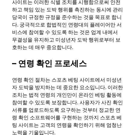
사이트는 이러한 식별 조치를 시행함으로써 안전
하고 책임 있는 도박 행위를 촉진하는 동시에 관리
당국이 규정한 규정을 준수하는 것을 목표로 합니
다. 궁극적으로 합법적인 연령대의 플레이어만 서
비스에 참여할 수 있도록 하는 것은 업계 내에서
무결성을 유지하고 미성년자 도박 행위로부터 보
호하는 데 매우 중요합니다.
– 연령 확인 프로세스
연령 확인 절차는 스포츠 베팅 사이트에서 미성년
자 도박을 방지하는 데 중요한 요소입니다. 이러한
조치는 법적 연령의 개인만이 온라인 베팅 활동에
참여할 수 있도록 보장합니다. 사용자가 사진 확인
서류를 업로드하도록 요구하는 것부터 정교한 연
령 확인 소프트웨어를 구현하는 것까지 스포츠 베
팅 사이트는 고객의 연령을 확인하기 위해 엄청난
노력을 기울입니다.