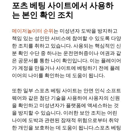
포츠 베팅 사이트에서 사용하
는 본인 확인 조치
메이저놀이터 순위
는 미성년자 도박을 방지하고
책임 있는 성인만 서비스에 참여할 수 있도록 다양
한 조치를 취하고 있습니다. 사용되는 핵심적인 신
분 확인 수단 중 하나는 운전면허증이나 여권과 같
은 공문서를 통한 나이 확인입니다. 이는 플레이어
가 계정을 만들거나 사이트에 베팅하기 전에 플레
이어의 나이를 확인하는 데 도움이 됩니다.
또한 일부 스포츠 베팅 사이트는 안면 인식 소프트
웨어와 같은 첨단 기술을 사용하여 사용자의 신원
을 확인하고 미성년자가 플랫폼에 액세스하는 것
을 방지할 수 있습니다. 이러한 보안 조치는 어린
나이에 도박과 관련된 잠재적 위험으로부터 취약
한 개인을 보호하는 데 도움이 됩니다.스포츠 베팅