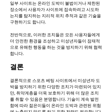
일부 사이트는 온라인 도박이 불법이거나 제한된
장소에서 사용자가 사이트에 접속하려고 시도하
는지를 탐지하는 지리적 위치 추적과 같은 기술을
구현하기도 합니다.
전반적으로, 이러한 조치들은 모든 사용자들에게
더 안전한 환경을 조성하고 미성년자들이 잠재적
으로 유해한 행동을 하는 것을 방지하기 위해 협력
합니다.
결론
결론적으로 스포츠 베팅 사이트에서 미성년자 도
박을 방지하기 위한 다양한 조치가 마련되어 있지
만, 취약계층을 더욱 보호하기 위해 더 많은 조치
를 취할 수 있음은 분명합니다. 기술이 계속 발전
함에 따라 젊은이들이 온라인 도박과 관련된 위험
에 노출되지 않도록 하기 위한 전략도 필요합니다.