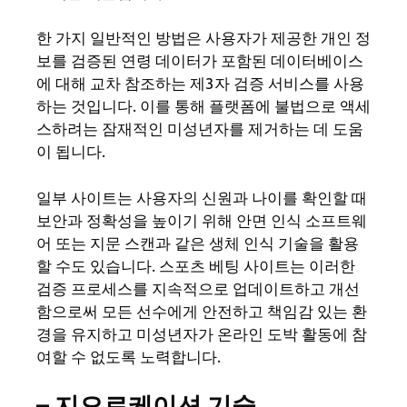
한 가지 일반적인 방법은 사용자가 제공한 개인 정
보를 검증된 연령 데이터가 포함된 데이터베이스
에 대해 교차 참조하는 제3자 검증 서비스를 사용
하는 것입니다. 이를 통해 플랫폼에 불법으로 액세
스하려는 잠재적인 미성년자를 제거하는 데 도움
이 됩니다.
일부 사이트는 사용자의 신원과 나이를 확인할 때
보안과 정확성을 높이기 위해 안면 인식 소프트웨
어 또는 지문 스캔과 같은 생체 인식 기술을 활용
할 수도 있습니다. 스포츠 베팅 사이트는 이러한
검증 프로세스를 지속적으로 업데이트하고 개선
함으로써 모든 선수에게 안전하고 책임감 있는 환
경을 유지하고 미성년자가 온라인 도박 활동에 참
여할 수 없도록 노력합니다.
– 지오로케이션 기술