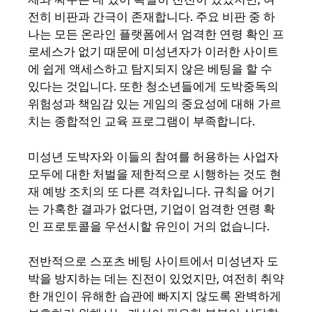
전히 비판과 간극이 존재합니다. 주요 비판 중 하
나는 모든 온라인 플랫폼에서 엄격한 연령 확인 프
로세스가 없기 때문에 미성년자가 이러한 사이트
에 쉽게 액세스하고 탐지되지 않은 베팅을 할 수
있다는 것입니다. 또한 청소년들에게 도박중독의
위험성과 책임감 있는 게임의 중요성에 대해 가르
치는 종합적인 교육 프로그램이 부족합니다.
미성년 도박자와 이들의 참여를 허용하는 사업자
모두에 대한 처벌을 제한적으로 시행하는 것도 현
재 예방 조치의 또 다른 격차입니다. 규칙을 어기
는 가혹한 결과가 없다면, 기업이 엄격한 연령 확
인 프로토콜을 우선시할 유인이 거의 없습니다.
전반적으로 스포츠 베팅 사이트에서 미성년자 도
박을 방지하는 데는 진전이 있었지만, 여전히 취약
한 개인이 유해한 습관에 빠지지 않도록 완벽하게