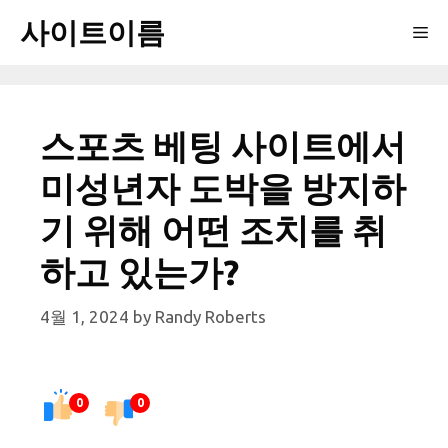
Skip
사이트이름
Me
to
content
스포츠 베팅 사이트에서
미성년자 도박을 방지하
기 위해 어떤 조치를 취
하고 있는가?
4월 1, 2024
by
Randy Roberts
0
0