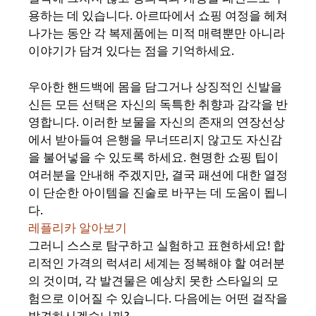
용하는 데 있습니다. 아르따에서 쇼핑 여정을 헤쳐
나가는 동안 각 복제품에는 미적 매력뿐만 아니라
이야기가 담겨 있다는 점을 기억하세요.
우아한 핸드백에 몸을 담그거나 상징적인 신발을
신든 모든 선택은 자신의 독특한 취향과 감각을 반
영합니다. 이러한 보물을 자신의 존재의 연장선상
에서 받아들여 은행을 무너뜨리지 않고도 자신감
을 불어넣을 수 있도록 하세요. 현명한 쇼핑 팁이
여러분을 안내해 주겠지만, 결국 패션에 대한 열정
이 단순한 아이템을 진술로 바꾸는 데 도움이 됩니
다.
레플리카 알아보기
그러니 스스로 탐구하고 실험하고 표현하세요! 합
리적인 가격의 럭셔리 세계는 정복해야 할 여러분
의 것이며, 각 발견물은 예상치 못한 스타일의 모
험으로 이어질 수 있습니다. 다음에는 어떤 걸작을
발견하시겠습니까?