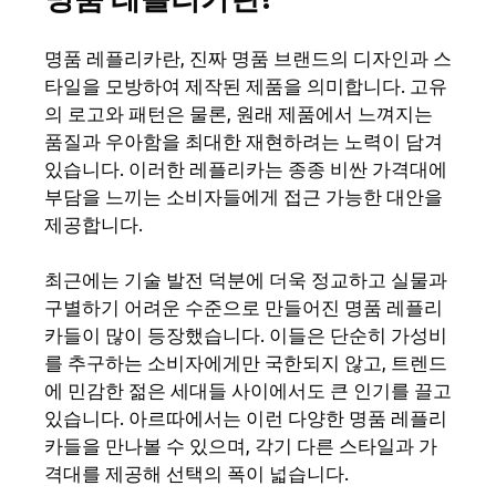
명품 레플리카란, 진짜 명품 브랜드의 디자인과 스
타일을 모방하여 제작된 제품을 의미합니다. 고유
의 로고와 패턴은 물론, 원래 제품에서 느껴지는
품질과 우아함을 최대한 재현하려는 노력이 담겨
있습니다. 이러한 레플리카는 종종 비싼 가격대에
부담을 느끼는 소비자들에게 접근 가능한 대안을
제공합니다.
최근에는 기술 발전 덕분에 더욱 정교하고 실물과
구별하기 어려운 수준으로 만들어진 명품 레플리
카들이 많이 등장했습니다. 이들은 단순히 가성비
를 추구하는 소비자에게만 국한되지 않고, 트렌드
에 민감한 젊은 세대들 사이에서도 큰 인기를 끌고
있습니다. 아르따에서는 이런 다양한 명품 레플리
카들을 만나볼 수 있으며, 각기 다른 스타일과 가
격대를 제공해 선택의 폭이 넓습니다.