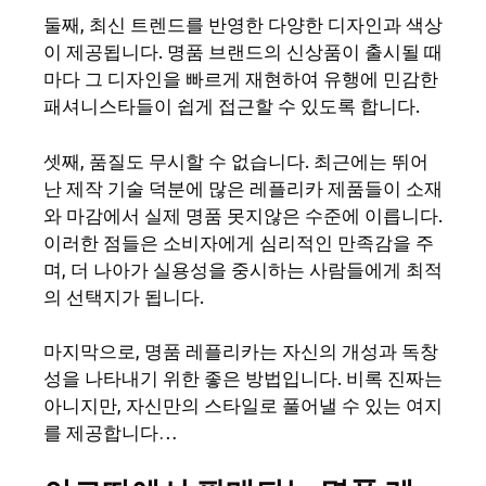
둘째, 최신 트렌드를 반영한 다양한 디자인과 색상
이 제공됩니다. 명품 브랜드의 신상품이 출시될 때
마다 그 디자인을 빠르게 재현하여 유행에 민감한
패셔니스타들이 쉽게 접근할 수 있도록 합니다.
셋째, 품질도 무시할 수 없습니다. 최근에는 뛰어
난 제작 기술 덕분에 많은 레플리카 제품들이 소재
와 마감에서 실제 명품 못지않은 수준에 이릅니다.
이러한 점들은 소비자에게 심리적인 만족감을 주
며, 더 나아가 실용성을 중시하는 사람들에게 최적
의 선택지가 됩니다.
마지막으로, 명품 레플리카는 자신의 개성과 독창
성을 나타내기 위한 좋은 방법입니다. 비록 진짜는
아니지만, 자신만의 스타일로 풀어낼 수 있는 여지
를 제공합니다…