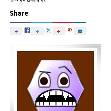
Share