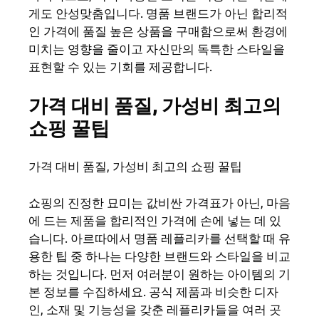
게도 안성맞춤입니다. 명품 브랜드가 아닌 합리적
인 가격에 품질 높은 상품을 구매함으로써 환경에
미치는 영향을 줄이고 자신만의 독특한 스타일을
표현할 수 있는 기회를 제공합니다.
가격 대비 품질, 가성비 최고의
쇼핑 꿀팁
가격 대비 품질, 가성비 최고의 쇼핑 꿀팁
쇼핑의 진정한 묘미는 값비싼 가격표가 아닌, 마음
에 드는 제품을 합리적인 가격에 손에 넣는 데 있
습니다. 아르따에서 명품 레플리카를 선택할 때 유
용한 팁 중 하나는 다양한 브랜드와 스타일을 비교
하는 것입니다. 먼저 여러분이 원하는 아이템의 기
본 정보를 수집하세요. 공식 제품과 비슷한 디자
인, 소재 및 기능성을 갖춘 레플리카들을 여러 곳