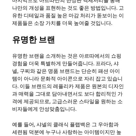
마지막으로 아르따만의 한정판 액세서리를 통해
나만의 개성을 표현하는 것도 좋은 방법입니다. 고
유한 디테일과 품질 높은 마감 처리가 돋보이는 이
제품들은 소장 가치를 더욱 높여줄 것입니다.
유명한 브랜
유명한 브랜을 소개하는 것은 아르따에서의 쇼핑
경험을 더욱 특별하게 만들어줍니다. 프라다, 샤
넬, 구찌와 같은 명품 브랜드는 단순히 패션 아이
템이 아니라 문화적 아이콘으로 자리 잡고 있습니
다. 이들 브랜드의 레플리카 제품은 원본의 디자인
과 매력을 그대로 담아내면서도 보다 합리적인 가
격에 제공되므로, 고급스러운 스타일을 원하는 소
비자들에게 안성맞춤입니다.
예를 들어, 샤넬의 클래식 플랩백은 그 우아함과
세련됨 덕분에 누구나 사랑하는 아이템이지만 높