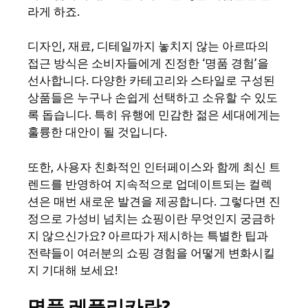
라게 하죠.
디자인, 재료, 디테일까지 놓치지 않는 아르따의
접근 방식은 소비자들에게 진정한 ‘명품 경험’을
선사합니다. 다양한 카테고리와 스타일로 구성된
상품들은 누구나 손쉽게 선택하고 소유할 수 있도
록 돕습니다. 특히 유행에 민감한 젊은 세대에게는
훌륭한 대안이 될 것입니다.
또한, 사용자 친화적인 인터페이스와 함께 최신 트
렌드를 반영하여 지속적으로 업데이트되는 컬렉
션은 매번 새로운 발견을 제공합니다. 그렇다면 진
정으로 가성비 넘치는 쇼핑이란 무엇인지 궁금하
지 않으신가요? 아르따가 제시하는 특별한 팁과
전략들이 여러분의 쇼핑 경험을 어떻게 변화시킬
지 기대해 보세요!
명품 레플리카란?