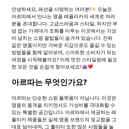
안녕하세요, 패션을 사랑하는 여러분!
오늘은
아르따에서 만나는 명품 레플리카의 세계로 여러
분을 초대합니다. 고급스러움과 스타일, 하지만 부
담 없는 가격대가 조화를 이루는 이곳에서는 가성
비 넘치는 쇼핑 꿀팁들이 숨겨져 있습니다. 진짜
같은 명품이지만 가벼운 지갑으로도 즐길 수 있는
방법들을 함께 알아보며, 스마트한 소비자가 되는
여정을 시작해볼까요? 이제 멋진 스타일링에 필요
한 모든 것을 손쉽게 찾아보세요!
아르따는 무엇인가요?
아르따는 단순한 쇼핑 플랫폼이 아닙니다. 이곳은
명품의 품격을 지키면서도 가성비를 극대화할 수
있는 특별한 공간입니다. 아르따에서 제공하는 레
플리카 제품들은 실제 명품 브랜드의 정교함을 그
대로 담아내며, 그 퀄리티 또한 많은 사람들을 놀