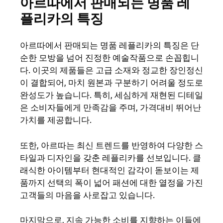
아르따에서 판매되는 명품 레
플리카의 특징
아르따에서 판매되는 명품 레플리카의 특징은 단
순한 모방을 넘어 진정한 예술작품으로 손꼽힙니
다. 이곳의 제품들은 고급 소재와 정교한 장인정신
이 결합되어, 마치 원본과 구분하기 어려울 정도로
완성도가 높습니다. 특히, 세심하게 재현된 디테일
은 소비자들에게 만족감을 주며, 가격대비 뛰어난
가치를 제공합니다.
또한, 아르따는 최신 트렌드를 반영하여 다양한 스
타일과 디자인을 갖춘 레플리카를 선보입니다. 클
래식한 아이템부터 현대적인 감각이 돋보이는 제
품까지 선택의 폭이 넓어 패션에 대한 열정을 가진
고객들의 마음을 사로잡고 있습니다.
마지막으로, 지속 가능한 소비를 지향하는 이들에