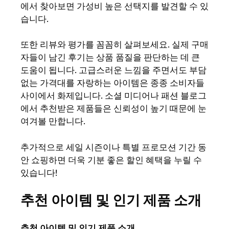
에서 찾아보면 가성비 높은 선택지를 발견할 수 있
습니다.
또한 리뷰와 평가를 꼼꼼히 살펴보세요. 실제 구매
자들이 남긴 후기는 상품 품질을 판단하는 데 큰
도움이 됩니다. 고급스러운 느낌을 주면서도 부담
없는 가격대를 자랑하는 아이템은 종종 소비자들
사이에서 화제입니다. 소셜 미디어나 패션 블로그
에서 추천받은 제품들은 신뢰성이 높기 때문에 눈
여겨볼 만합니다.
추가적으로 세일 시즌이나 특별 프로모션 기간 동
안 쇼핑하면 더욱 기분 좋은 할인 혜택을 누릴 수
있습니다!
추천 아이템 및 인기 제품 소개
추천 아이템 및 인기 제품 소개