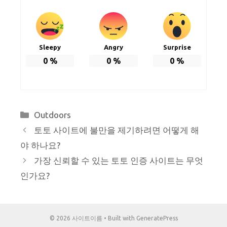
Sleepy
Angry
Surprise
0
%
0
%
0
%
Categories
Outdoors
토토 사이트에 불만을 제기하려면 어떻게 해
야 하나요?
가장 신뢰할 수 있는 토토 인증 사이트는 무엇
인가요?
© 2026 사이트이름
• Built with
GeneratePress