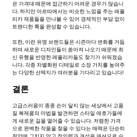
은 가격대 때문에 접근하기 어려운 경우가 많습니
다. 하지만 아르따에서는 비슷한 느낌을 주는 레플
리카 제품들을 만나볼 수 있어 경제적인 부담 없이
트렌디한 룩을 완성할 수 있습니다.
또한, 이런 유명 브랜드들은 시즌마다 변화를 거듭
하며 새로운 디자인들이 쏟아져 나오기 때문에 최
신 유행을 반영한 레플리카들도 찾기가 쉬워졌습
니다. 각종 차별화된 디테일로 소장 가치를 높여주
는 다양한 선택지가 여러분을 기다리고 있습니다!
결론
고급스러움이 종종 손이 닿지 않는 세상에서 고품
질 복제품의 마법을 발견하면 스타일 애호가들에
게 새로운 길을 열어줄 수 있습니다. 저렴한 가격
으로 완벽한 작품을 찾을 수 있다는 매력은 단순히
절약에 그치지 않고 창의력과 개성을 패션으로 수