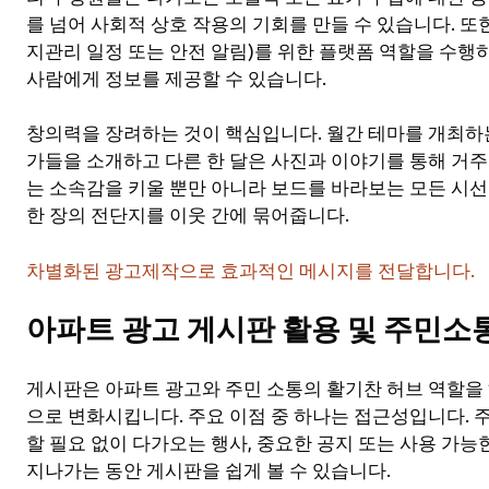
를 넘어 사회적 상호 작용의 기회를 만들 수 있습니다. 
지관리 일정 또는 안전 알림)를 위한 플랫폼 역할을 수행
사람에게 정보를 제공할 수 있습니다.
창의력을 장려하는 것이 핵심입니다. 월간 테마를 개최하는
가들을 소개하고 다른 한 달은 사진과 이야기를 통해 거주
는 소속감을 키울 뿐만 아니라 보드를 바라보는 모든 시선
한 장의 전단지를 이웃 간에 묶어줍니다.
차별화된 광고제작으로 효과적인 메시지를 전달합니다.
아파트 광고 게시판 활용 및 주민소
게시판은 아파트 광고와 주민 소통의 활기찬 허브 역할을
으로 변화시킵니다. 주요 이점 중 하나는 접근성입니다.
할 필요 없이 다가오는 행사, 중요한 공지 또는 사용 가
지나가는 동안 게시판을 쉽게 볼 수 있습니다.