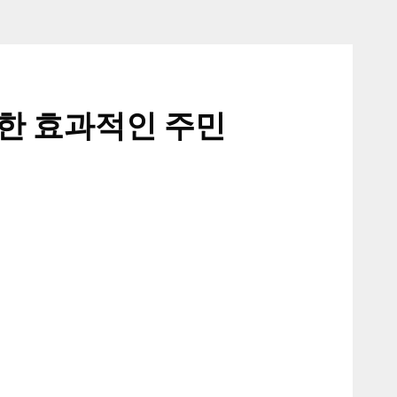
용한 효과적인 주민