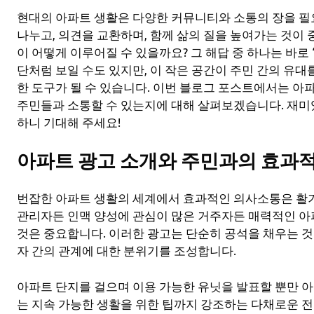
현대의 아파트 생활은 다양한 커뮤니티와 소통의 장을 필
나누고, 의견을 교환하며, 함께 삶의 질을 높여가는 것이 
이 어떻게 이루어질 수 있을까요? 그 해답 중 하나는 바로 
단처럼 보일 수도 있지만, 이 작은 공간이 주민 간의 유
한 도구가 될 수 있습니다. 이번 블로그 포스트에서는 
주민들과 소통할 수 있는지에 대해 살펴보겠습니다. 재미
하니 기대해 주세요!
아파트 광고 소개와 주민과의 효과
번잡한 아파트 생활의 세계에서 효과적인 의사소통은 활기
관리자든 인맥 양성에 관심이 많은 거주자든 매력적인 아
것은 중요합니다. 이러한 광고는 단순히 공석을 채우는 것
자 간의 관계에 대한 분위기를 조성합니다.
아파트 단지를 걸으며 이용 가능한 유닛을 발표할 뿐만 아니
는 지속 가능한 생활을 위한 팁까지 강조하는 다채로운 