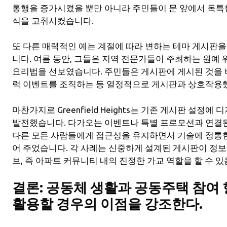
통행을 증가시켰을 뿐만 아니라 주민들이 문 앞에서 독특
식을 고취시켰습니다.
또 다른 매력적인 예는 계절에 따라 변하는 테마 게시판을 구
니다. 여름 동안, 그들은 지역 전문가들이 주최하는 원예 
요리법을 선보였습니다. 주민들은 게시판에 게시된 것을 
럭 이벤트를 조직하는 등 열정적으로 게시판과 상호작용
마찬가지로 Greenfield Heights는 기존 게시판 설정
발전했습니다. 다가오는 이벤트나 특별 프로모션과 연결된
다른 모든 사람들에게 접근성을 유지하면서 기술에 정통
어 주었습니다. 각 사례는 신중하게 설계된 게시판이 정보 
브, 즉 아파트 커뮤니티 내의 진정한 가교 역할을 할 수 
결론: 공동체 생활과 공동주택 참여
활용할 경우의 이점을 강조한다.