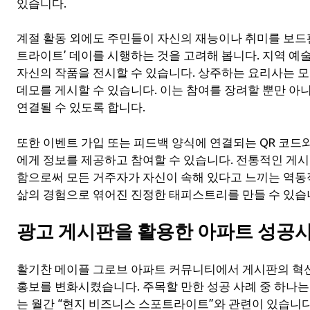
있습니다.
계절 활동 외에도 주민들이 자신의 재능이나 취미를 보드
트라이트’ 데이를 시행하는 것을 고려해 봅니다. 지역 예
자신의 작품을 전시할 수 있습니다. 상주하는 요리사는 
데모를 게시할 수 있습니다. 이는 참여를 장려할 뿐만 아
연결될 수 있도록 합니다.
또한 이벤트 가입 또는 피드백 양식에 연결되는 QR 코드
에게 정보를 제공하고 참여할 수 있습니다. 전통적인 게
함으로써 모든 거주자가 자신이 속해 있다고 느끼는 역동적
삶의 경험으로 엮어진 진정한 태피스트리를 만들 수 있습
광고 게시판을 활용한 아파트 성공
활기찬 메이플 그로브 아파트 커뮤니티에서 게시판의 혁신
홍보를 변화시켰습니다. 주목할 만한 성공 사례 중 하나는
는 월간 “현지 비즈니스 스포트라이트”와 관련이 있습니다