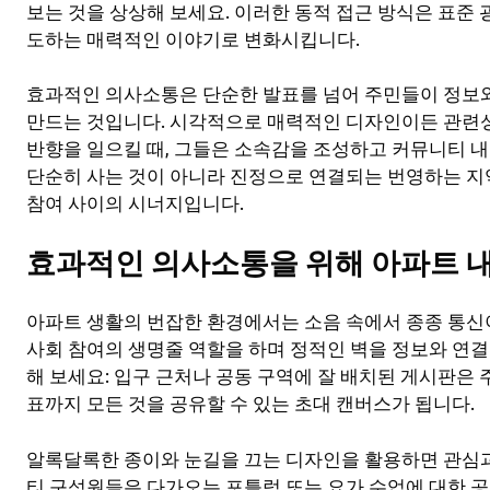
보는 것을 상상해 보세요. 이러한 동적 접근 방식은 표준 
도하는 매력적인 이야기로 변화시킵니다.
효과적인 의사소통은 단순한 발표를 넘어 주민들이 정보와
만드는 것입니다. 시각적으로 매력적인 디자인이든 관련
반향을 일으킬 때, 그들은 소속감을 조성하고 커뮤니티 
단순히 사는 것이 아니라 진정으로 연결되는 번영하는 지
참여 사이의 시너지입니다.
효과적인 의사소통을 위해 아파트 내
아파트 생활의 번잡한 환경에서는 소음 속에서 종종 통신이
사회 참여의 생명줄 역할을 하며 정적인 벽을 정보와 연
해 보세요: 입구 근처나 공동 구역에 잘 배치된 게시판은
표까지 모든 것을 공유할 수 있는 초대 캔버스가 됩니다.
알록달록한 종이와 눈길을 끄는 디자인을 활용하면 관심과
티 구성원들은 다가오는 포틀럭 또는 요가 수업에 대한 