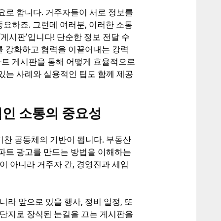
요로 합니다. 거주자들이 서로 정보를
중요하죠. 그런데 여러분, 이러한 소통
‘게시판’입니다! 단순한 정보 전달 수
대를 강화하고 협력을 이끌어내는 강력
아파트 게시판을 통해 어떻게 효율적으로
있는 사례와 실용적인 팁도 함께 제공
적인 소통의 중요성
찬 공동체의 기반이 됩니다. 부동산
파트 광고를 만드는 방법을 이해하는
이 아니라 거주자 간, 경영진과 세입
라 앞으로 있을 행사, 정비 일정, 또
전단지로 장식된 눈길을 끄는 게시판을