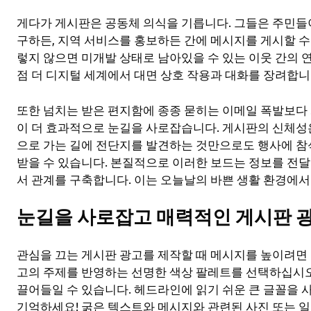
게다가 게시판은 공동체 의식을 기릅니다. 그들은 주민들
구하든, 지역 서비스를 홍보하든 간에 메시지를 게시할 수
렇지 않으면 미개발 상태로 남아있을 수 있는 이웃 간의 연
점 더 디지털 세계에서 대면 상호 작용과 대화를 장려합니
또한 넘치는 받은 편지함에 종종 묻히는 이메일 폭발보다
이 더 효과적으로 눈길을 사로잡습니다. 게시판의 신체성
으로 가는 길에 전단지를 발견하는 것만으로도 행사에 
받을 수 있습니다. 본질적으로 이러한 보드는 정보를 전
서 관계를 구축합니다. 이는 오늘날의 바쁜 생활 환경에서
눈길을 사로잡고 매력적인 게시판 
관심을 끄는 게시판 광고를 제작할 때 메시지를 높이려면 
고의 주제를 반영하는 선명한 색상 팔레트를 선택하십시오
끌어들일 수 있습니다. 헤드라인에 읽기 쉬운 큰 글꼴을
기억하세요! 굵은 텍스트와 메시지와 관련된 사진 또는 