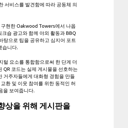
한 서비스를 발견함에 따라 공동체 의
현한 Oakwood Towers에서 나옵
워크숍 광고와 함께 야외 활동과 BBQ
바탕으로 팁을 공유하고 심지어 포트
했습니다.
에 디지털 요소를 통합함으로써 한 단계 더
 QR 코드는 실제 게시물을 선호하는
한 거주자들에게 대화형 경험을 만들
교환 및 이웃 참여를 위한 동적인 허
있음을 보여줍니다.
 향상을 위해 게시판을