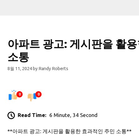
아파트 광고: 게시판을 활
소통
8월 11, 2024
by
Randy Roberts
0
0
Read Time:
6 Minute, 34 Second
**아파트 광고: 게시판을 활용한 효과적인 주민 소통**