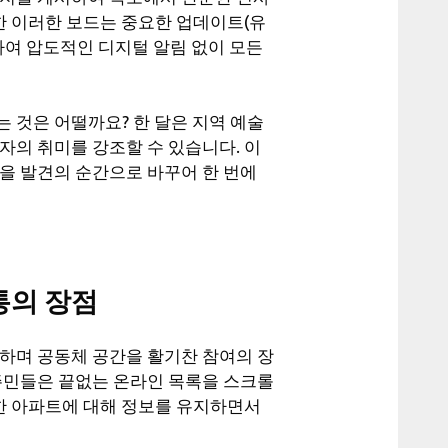
또한 이러한 보드는 중요한 업데이트(유
하여 압도적인 디지털 알림 없이 모든
 것은 어떨까요? 한 달은 지역 예술
자의 취미를 강조할 수 있습니다. 이
을 발견의 순간으로 바꾸어 한 번에
통의 장점
 하며 공동체 공간을 활기찬 참여의 장
 주민들은 끝없는 온라인 목록을 스크롤
능한 아파트에 대해 정보를 유지하면서