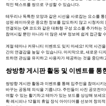
적인 텍스트를 쌍으로 구성할 수 있습니다.
테두리나 독특한 모양과 같은 시선을 사로잡는 요소를 통
성된 레이아웃은 중요한 정보를 압도하지 않고 시청자의 
연결되는 QR 코드와 같은 대화형 구성 요소를 추가하는 
참여시킬 뿐만 아니라 더 많은 세부 정보에 쉽게 접근할 수
계절 테마나 커뮤니티 이벤트도 잊지 마세요! 지역 사건
간의 연결감을 높일 수 있습니다. 마지막으로, 새로운 
트하면 관심을 유지하고 사용자가 제공하는 것을 중단하고
쌍방향 게시판 활동 및 이벤트를 통
쌍방향 게시판 활동과 이벤트를 통해 입주민을 참여시키는
바꾸는 공동체 의식을 기릅니다. 주민들이 사진 공모전이
여할 수 있는 활기차고 테마가 있는 보드를 상상해 보세요.
확 레시피나 12월의 휴일 장식 아이디어를 선보여 창의적