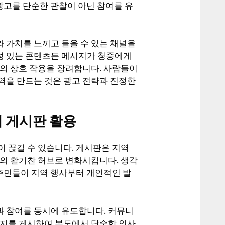
광고를 단순한 관찰이 아닌 참여를 유
 가치를 느끼고 들을 수 있는 채널을
성 있는 콘텐츠든 메시지가 청중에게
내의 상호 작용을 장려합니다. 사람들이
역을 만드는 것은 광고 전략과 진정한
 게시판 활용
 끊길 수 있습니다. 게시판은 지역
결의 활기찬 허브로 변화시킵니다. 생각
 주민들이 지역 행사부터 개인적인 발
 참여를 동시에 유도합니다. 커뮤니
공지를 게시하여 복도에서 단순한 인사