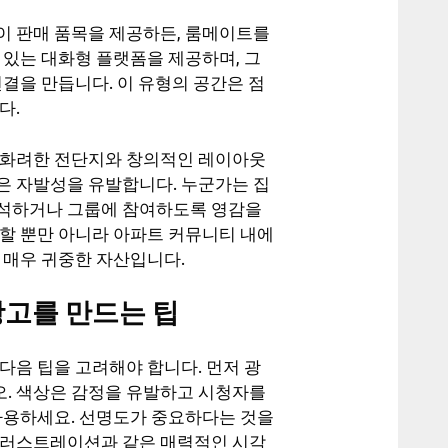
이 판매 품목을 제공하든, 룸메이트를
 있는 대화형 플랫폼을 제공하며, 그
결을 만듭니다. 이 유형의 공간은 점
다.
 화려한 전단지와 창의적인 레이아웃
은 자발성을 유발합니다. 누군가는 집
참석하거나 그룹에 참여하도록 영감을
달할 뿐만 아니라 아파트 커뮤니티 내에
 매우 귀중한 자산입니다.
광고를 만드는 팁
다음 팁을 고려해야 합니다. 먼저 광
. 색상은 감정을 유발하고 시청자를
 사용하세요. 선명도가 중요하다는 것을
일러스트레이션과 같은 매력적인 시각