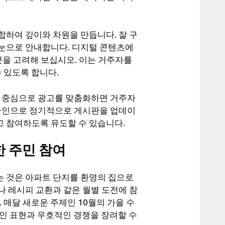
합하여 깊이와 차원을 만듭니다. 잘 구
눈으로 안내합니다. 디지털 콘텐츠에
것을 고려해 보십시오. 이는 거주자를
 있도록 합니다.
을 중심으로 광고를 맞춤화하면 거주자
디자인으로 정기적으로 게시판을 업데이
 참여하도록 유도할 수 있습니다.
한 주민 참여
 것은 아파트 단지를 환영의 집으로
나 레시피 교환과 같은 월별 도전에 참
 매달 새로운 주제인 10월의 가을 수
인 표현과 우호적인 경쟁을 장려할 수