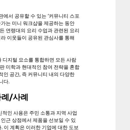
판에서 공유할 수 있는 ‘커뮤니티 스포
술가는 미니 워크샵을 제공하는 동안
모든 연령대의 요리 수업과 관련된 요리
니라 이웃들이 공유된 관심사를 통해
와 디지털 요소를 통합하면 모든 사람
시판 미학과 현대적인 참여 전략을 혼합
인 공간, 즉 커뮤니티 내의 다양한
니다.
사례/사례
적인 사용은 주민 소통과 지역 사업
 인근 상점에서 제품을 선보일 수 있
. 이 계획은 이러한 기업에 대한 도보