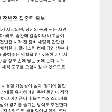
로 전반전 집중력 확보
 시작되면, 당신의 눈과 귀는 자연
다 해도, 중간에 갈증이나 배고픔이
전반전 시작 전 장비 세팅과 간단한
 배치한다. 플라스틱 컵에 담긴 냉수나
을 좁혀주는 역할을 한다. 또한 에너지
 줌 정도 손에 닿는 곳에 둔다. 너무
은 세척 도구를 오염시킬 수 있으므로
 시청할 가능성이 높다. 경기에 몰입
중 상태를 유지하려면 주변 환경이 정적
조절하고 이어폰이나 블루투스 스피커를
 삼아 경기를 즐기는 방식도 추천한다.
 지속되므로, 버퍼링이나 음향 문제