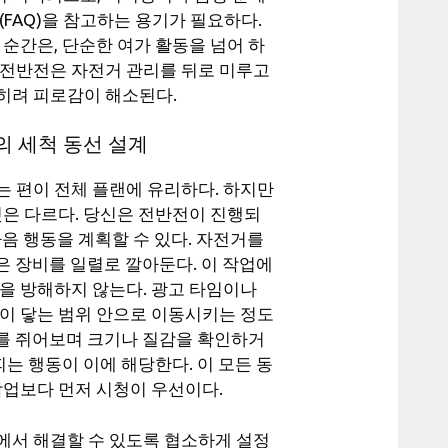
FAQ)을 참고하는 용기가 필요하다.
순간은, 단순한 여가 활동을 넘어 하
 전반전은 자전거 관리를 뒤로 미루고
히려 피로감이 해소된다.
의 세척 동선 설계
는 편이 전체 플랜에 유리하다. 하지만
것은 다르다. 당신은 전반전이 진행되
음 행동을 계획할 수 있다. 자전거를
같은 장비를 일렬로 깔아둔다. 이 작업에
을 방해하지 않는다. 광고 타임이나
손이 닿는 범위 안으로 이동시키는 정도
주를 쥐어보며 크기나 질감을 확인하거
피는 행동이 이에 해당한다. 이 모든 동
작업보다 먼저 시청이 우선이다.
내에서 해결할 수 있도록 협소하게 설정