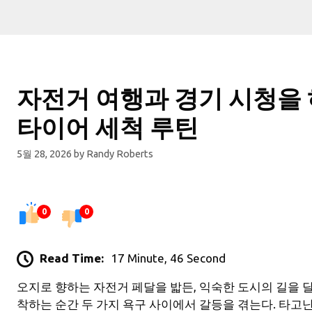
자전거 여행과 경기 시청을 
타이어 세척 루틴
5월 28, 2026
by
Randy Roberts
0
0
Read Time:
17 Minute, 46 Second
오지로 향하는 자전거 페달을 밟든, 익숙한 도시의 길을 달
착하는 순간 두 가지 욕구 사이에서 갈등을 겪는다. 타고