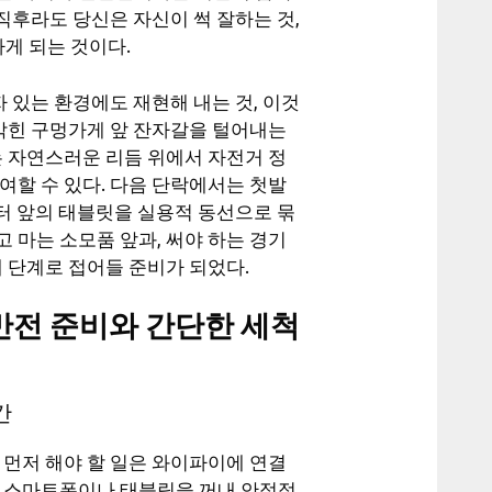
 직후라도 당신은 자신이 썩 잘하는 것,
게 되는 것이다.
자 있는 환경에도 재현해 내는 것, 이것
 박힌 구멍가게 앞 잔자갈을 털어내는
는 자연스러운 리듬 위에서 자전거 정
여할 수 있다. 다음 단락에서는 첫발
니터 앞의 태블릿을 실용적 동선으로 묶
 마는 소모품 앞과, 써야 하는 경기
새 단계로 접어들 준비가 되었다.
전반전 준비와 간단한 세척
간
 먼저 해야 할 일은 와이파이에 연결
서 스마트폰이나 태블릿을 꺼내 안정적