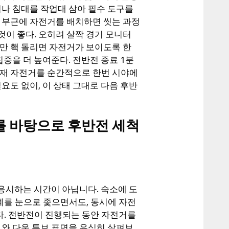
이나 침대를 작업대 삼아 필수 도구를
문 부근에 자전거를 배치하면 씻는 과정
이 좋다. 오히려 살짝 경기 모니터
만 홱 돌리면 자전거가 보이도록 한
집중을 더 높여준다. 전반전 종료 1분
현재 자전거를 순간적으로 한번 시야에
요도 없이, 이 상태 그대로 다음 후반
를 바탕으로 후반전 세척
 응시하는 시간이 아닙니다. 숙소에 도
를 눈으로 좇으면서도, 동시에 자전
. 전반전이 진행되는 동안 자전거를
브와 다운 튜브 표면을 유심히 살펴보