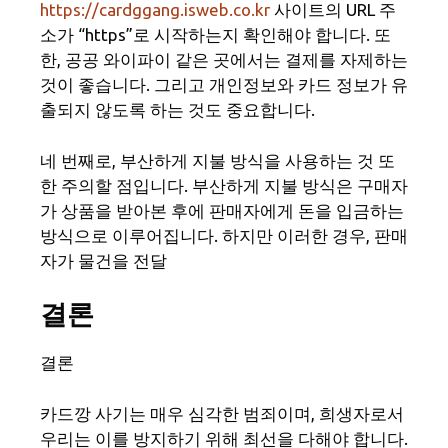
https://cardggang.isweb.co.kr
사이트의 URL 주
소가 “https”로 시작하는지 확인해야 합니다. 또
한, 공공 와이파이 같은 곳에서는 결제를 자제하는
것이 좋습니다. 그리고 개인정보와 카드 정보가 유
출되지 않도록 하는 것도 중요합니다.
네 번째로, 부산하게 지불 방식을 사용하는 것 또
한 주의할 점입니다. 부산하게 지불 방식은 구매자
가 상품을 받아본 후에 판매자에게 돈을 입금하는
방식으로 이루어집니다. 하지만 이러한 경우, 판매
자가 물건을 전달
결론
결론
카드깡 사기는 매우 심각한 범죄이며, 희생자로서
우리는 이를 방지하기 위해 최선을 다해야 합니다.