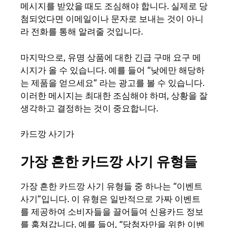
메시지를 받았을 때도 조심해야 합니다. 실제로 당
첨되었다면 이메일이나 문자로 보내는 것이 아니
라 전화를 통해 알려줄 것입니다.
마지막으로, 유명 상품에 대한 긴급 구매 요구 메
시지가 올 수 있습니다. 예를 들어 “낮에만 해당하
는 제품을 얻으세요” 라는 광고를 볼 수 있습니다.
이러한 메시지는 최대한 조심해야 하며, 상황을 잘
생각하고 결정하는 것이 중요합니다.
카드깡 사기가
가장 흔한 카드깡 사기 유형들
가장 흔한 카드깡 사기 유형들 중 하나는 “이벤트
사기”입니다. 이 유형은 일반적으로 가짜 이벤트
를 제공하여 소비자들을 끌어들여 신용카드 정보
를 훔쳐갑니다. 예를 들어, “당첨자만을 위한 이벤