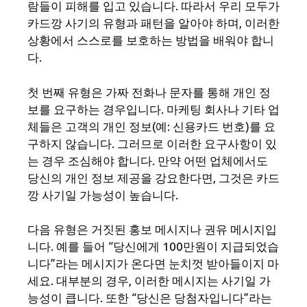
람들이 피해를 입고 있습니다. 따라서 우리 모두가
카드깡 사기의 유형과 패턴을 알아야 하며, 이러한
상황에서 스스로를 보호하는 방법을 배워야 합니
다.
첫 번째 유형은 가짜 전화나 문자를 통해 개인 정
보를 요구하는 경우입니다. 마케팅 회사나 기타 업
체들은 고객의 개인 정보(예: 신용카드 번호)를 요
구하지 않습니다. 그러므로 이러한 요구사항이 있
는 경우 조심해야 합니다. 만약 어떤 업체에서도
당신의 개인 정보 제공을 강요한다면, 그것은 카드
깡 사기일 가능성이 높습니다.
다음 유형은 거짓된 홍보 메시지나 권유 메시지입
니다. 예를 들어 “당신에게 100만원이 지급되었습
니다”라는 메시지가 온다면 눈치껏 받아들이지 마
세요. 대부분의 경우, 이러한 메시지는 사기일 가
능성이 큽니다. 또한 “당신은 당첨자입니다”라는