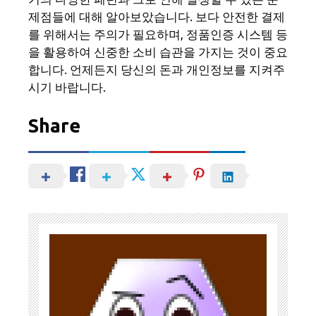
제점들에 대해 알아보았습니다. 보다 안전한 결제
를 위해서는 주의가 필요하며, 정품인증 시스템 등
을 활용하여 신중한 소비 습관을 가지는 것이 중요
합니다. 언제든지 당신의 돈과 개인정보를 지켜주
시기 바랍니다.
Share