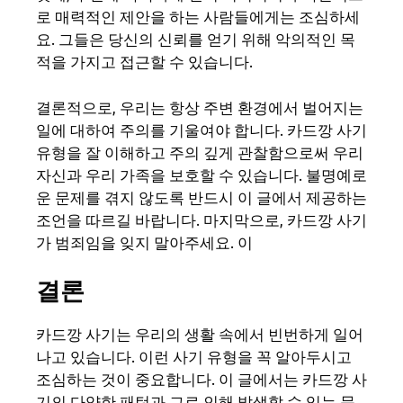
로 매력적인 제안을 하는 사람들에게는 조심하세
요. 그들은 당신의 신뢰를 얻기 위해 악의적인 목
적을 가지고 접근할 수 있습니다.
결론적으로, 우리는 항상 주변 환경에서 벌어지는
일에 대하여 주의를 기울여야 합니다. 카드깡 사기
유형을 잘 이해하고 주의 깊게 관찰함으로써 우리
자신과 우리 가족을 보호할 수 있습니다. 불명예로
운 문제를 겪지 않도록 반드시 이 글에서 제공하는
조언을 따르길 바랍니다. 마지막으로, 카드깡 사기
가 범죄임을 잊지 말아주세요. 이
결론
카드깡 사기는 우리의 생활 속에서 빈번하게 일어
나고 있습니다. 이런 사기 유형을 꼭 알아두시고
조심하는 것이 중요합니다. 이 글에서는 카드깡 사
기의 다양한 패턴과 그로 인해 발생할 수 있는 문