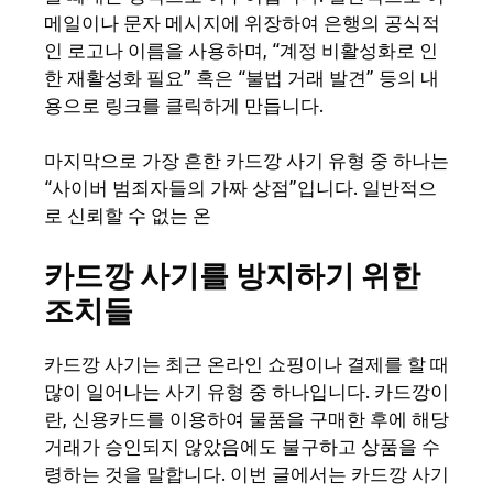
메일이나 문자 메시지에 위장하여 은행의 공식적
인 로고나 이름을 사용하며, “계정 비활성화로 인
한 재활성화 필요” 혹은 “불법 거래 발견” 등의 내
용으로 링크를 클릭하게 만듭니다.
마지막으로 가장 흔한 카드깡 사기 유형 중 하나는
“사이버 범죄자들의 가짜 상점”입니다. 일반적으
로 신뢰할 수 없는 온
카드깡 사기를 방지하기 위한
조치들
카드깡 사기는 최근 온라인 쇼핑이나 결제를 할 때
많이 일어나는 사기 유형 중 하나입니다. 카드깡이
란, 신용카드를 이용하여 물품을 구매한 후에 해당
거래가 승인되지 않았음에도 불구하고 상품을 수
령하는 것을 말합니다. 이번 글에서는 카드깡 사기