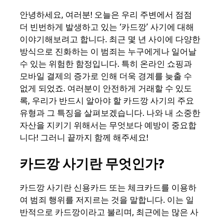
안녕하세요, 여러분! 오늘은 우리 주변에서 점점
더 빈번하게 발생하고 있는 ‘카드깡’ 사기에 대해
이야기해보려고 합니다. 최근 몇 년 사이에 다양한
방식으로 진화하는 이 범죄는 누구에게나 일어날
수 있는 위험한 함정입니다. 특히 온라인 쇼핑과
모바일 결제의 증가로 인해 더욱 경계를 늦출 수
없게 되었죠. 여러분이 안전하게 거래할 수 있도
록, 우리가 반드시 알아야 할 카드깡 사기의 주요
유형과 그 특징을 살펴보겠습니다. 나와 내 소중한
자산을 지키기 위해서는 무엇보다 예방이 중요합
니다! 그러니 끝까지 함께 해주세요!
카드깡 사기란 무엇인가?
카드깡 사기란 신용카드 또는 체크카드를 이용하
여 범죄 행위를 저지르는 것을 말합니다. 이는 일
반적으로 카드깡이라고 불리며, 최근에는 많은 사