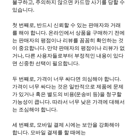
불구하고, 주의하지 않으면 카드깡 사기를 당할 수
있습니다.
첫 번째로, 반드시 신뢰할 수 있는 판매자와 거래
를 해야 합니다. 온라인에서 상품을 구매하기 전에
는 판매자의 평점이나 리뷰를 꼼꼼히 확인하는 것
이 중요합니다. 만약 판매자의 평점이나 리뷰가 없
거나, 다른 사용자들로부터 부정적인 내용이 있다
면 신중한 선택이 필요합니다.
두 번째로, 가격이 너무 싸다면 의심해야 합니다.
가격이 너무 싸다는 것은 일반적으로 제품에 문제
가 있거나 혹은 별도의 비용(운송비 등)을 청구할
가능성이 큽니다. 따라서 너무 낮은 가격에 대해서
는 조심해야 합니다.
세 번째로, 모바일 결제 시에는 보안을 강화해야
합니다. 모바일 결제를 할 때에는