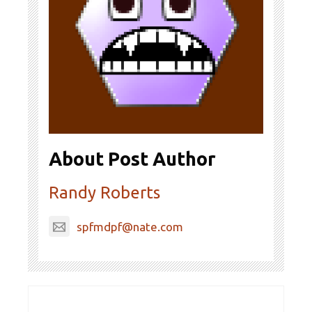
About Post Author
Randy Roberts
spfmdpf@nate.com