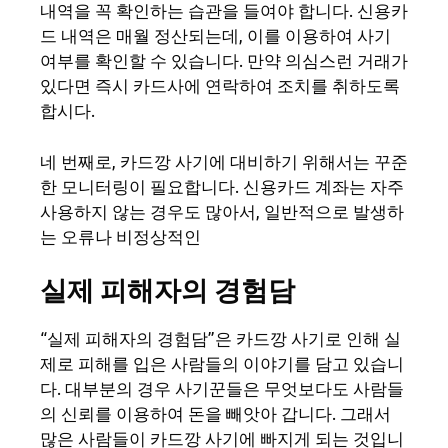
내역을 꼭 확인하는 습관을 들여야 합니다. 신용카
드 내역은 매월 정산되는데, 이를 이용하여 사기
여부를 확인할 수 있습니다. 만약 의심스런 거래가
있다면 즉시 카드사에 연락하여 조치를 취하도록
합시다.
네 번째로, 카드깡 사기에 대비하기 위해서는 꾸준
한 모니터링이 필요합니다. 신용카드 계좌는 자주
사용하지 않는 경우도 많아서, 일반적으로 발생하
는 오류나 비정상적인
실제 피해자의 경험담
“실제 피해자의 경험담”은 카드깡 사기로 인해 실
제로 피해를 입은 사람들의 이야기를 담고 있습니
다. 대부분의 경우 사기꾼들은 무엇보다도 사람들
의 신뢰를 이용하여 돈을 빼앗아 갑니다. 그래서
많은 사람들이 카드깡 사기에 빠지게 되는 것입니