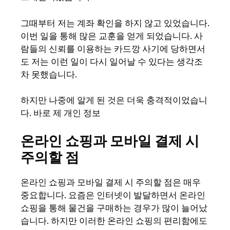
그때부터 저는 계좌 확인을 하지 않고 있었습니다.
이번 일을 통해 많은 교훈을 얻게 되었습니다. 사
람들의 신뢰를 이용하는 카드깡 사기에 당하면서
도 저는 이런 일이 다시 일어날 수 있다는 생각조
차 못했습니다.
하지만 나중에 알게 된 것은 더욱 충격적이었습니
다. 바로 제 개인 정보
온라인 쇼핑과 모바일 결제 시
주의할 점
온라인 쇼핑과 모바일 결제 시 주의할 점은 매우
중요합니다. 요즘은 인터넷이 발달하면서 온라인
쇼핑을 통해 물건을 구매하는 경우가 많이 늘어났
습니다. 하지만 이러한 온라인 쇼핑의 편리함에도