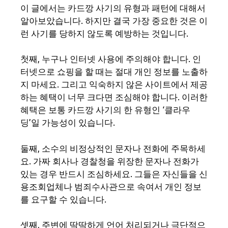
이 글에서는 카드깡 사기의 유형과 패턴에 대해서
알아보았습니다. 하지만 결국 가장 중요한 것은 이
런 사기를 당하지 않도록 예방하는 것입니다.
첫째, 누구나 인터넷 사용에 주의해야 합니다. 인
터넷으로 쇼핑을 할 때는 절대 개인 정보를 노출하
지 마세요. 그리고 익숙하지 않은 사이트에서 제공
하는 혜택이 너무 크다면 조심해야 합니다. 이러한
혜택은 보통 카드깡 사기의 한 유형인 ‘클라우
딩’일 가능성이 있습니다.
둘째, 소수의 비정상적인 문자나 전화에 주목하세
요. 가짜 회사나 경찰청을 위장한 문자나 전화가
있는 경우 반드시 조심하세요. 그들은 자신들을 신
용조회업체나 범죄수사관으로 속여서 개인 정보
를 요구할 수 있습니다.
셋째, 주변에 딱딱하게 언어 처리되거나 극단적으