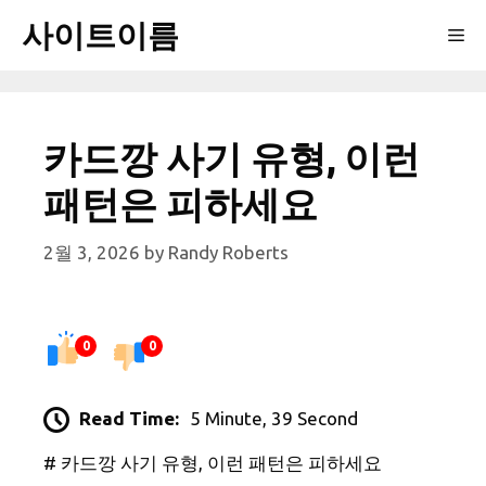
Skip
사이트이름
Me
to
content
카드깡 사기 유형, 이런
패턴은 피하세요
2월 3, 2026
by
Randy Roberts
0
0
Read Time:
5 Minute, 39 Second
# 카드깡 사기 유형, 이런 패턴은 피하세요