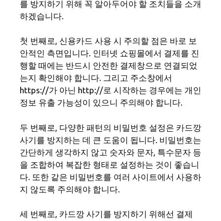
를 방지하기 위해 꼭 알아두어야 할 조치들을 소개
하겠습니다.
첫 번째로, 신용카드 사용 시 주의할 점은 바로 보
안적인 측면입니다. 인터넷 쇼핑몰에서 결제를 진
행할 때에는 반드시 안전한 결제창으로 연결되었
는지 확인해야 합니다. 그리고 주소창에서
https://가 아닌 http://로 시작하는 경우에는 개인
정보 유출 가능성이 있으니 주의해야 합니다.
두 번째로, 다양한 패턴의 비밀번호 설정은 카드깡
사기를 방지하는 데 큰 도움이 됩니다. 비밀번호는
간단하게 생각하지 않고 숫자와 문자, 특수문자 등
을 조합하여 복잡한 형태로 설정하는 것이 좋습니
다. 또한 같은 비밀번호를 여러 사이트에서 사용하
지 않도록 주의해야 합니다.
세 번째로, 카드깡 사기를 방지하기 위해선 결제