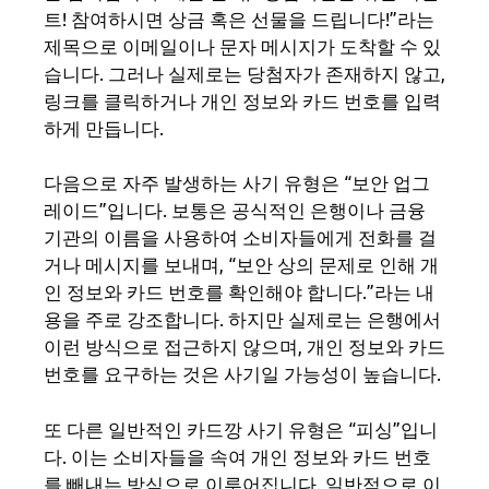
트! 참여하시면 상금 혹은 선물을 드립니다!”라는
제목으로 이메일이나 문자 메시지가 도착할 수 있
습니다. 그러나 실제로는 당첨자가 존재하지 않고,
링크를 클릭하거나 개인 정보와 카드 번호를 입력
하게 만듭니다.
다음으로 자주 발생하는 사기 유형은 “보안 업그
레이드”입니다. 보통은 공식적인 은행이나 금융
기관의 이름을 사용하여 소비자들에게 전화를 걸
거나 메시지를 보내며, “보안 상의 문제로 인해 개
인 정보와 카드 번호를 확인해야 합니다.”라는 내
용을 주로 강조합니다. 하지만 실제로는 은행에서
이런 방식으로 접근하지 않으며, 개인 정보와 카드
번호를 요구하는 것은 사기일 가능성이 높습니다.
또 다른 일반적인 카드깡 사기 유형은 “피싱”입니
다. 이는 소비자들을 속여 개인 정보와 카드 번호
를 빼내는 방식으로 이루어집니다. 일반적으로 이