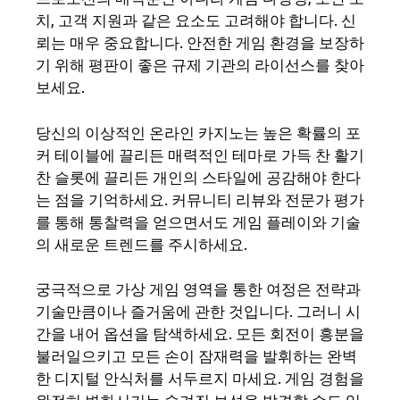
치, 고객 지원과 같은 요소도 고려해야 합니다. 신
뢰는 매우 중요합니다. 안전한 게임 환경을 보장하
기 위해 평판이 좋은 규제 기관의 라이선스를 찾아
보세요.
당신의 이상적인 온라인 카지노는 높은 확률의 포
커 테이블에 끌리든 매력적인 테마로 가득 찬 활기
찬 슬롯에 끌리든 개인의 스타일에 공감해야 한다
는 점을 기억하세요. 커뮤니티 리뷰와 전문가 평가
를 통해 통찰력을 얻으면서도 게임 플레이와 기술
의 새로운 트렌드를 주시하세요.
궁극적으로 가상 게임 영역을 통한 여정은 전략과
기술만큼이나 즐거움에 관한 것입니다. 그러니 시
간을 내어 옵션을 탐색하세요. 모든 회전이 흥분을
불러일으키고 모든 손이 잠재력을 발휘하는 완벽
한 디지털 안식처를 서두르지 마세요. 게임 경험을