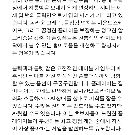
장에서 하룻밤을 보내기 위해 변장하던 시대는 이
제 몇 번의 클릭만으로 게임의 세계가 기다리고 있
습니다. 놀라운 그래픽, 몰입감 넘치는 사운드스케
이프, 그리고 공정한 플레이를 보장하는 정교한 알
고리즘을 갖춘 이 플랫폼들은 전통적인 카지노 바
닥에서 볼 수 있는 흥미로움을 재현하고 향상시키
는 경우가 많습니다.
블랙잭과 룰렛 같은 고전적인 테이블 게임부터 매
혹적인 테마를 가진 혁신적인 슬롯머신까지 탐험
할 수 있는 옵션이 무궁무진합니다. 플레이어는 집
이나 이동 중에도 편안하게 실시간으로 라이브 딜
러와 소통하거나 AI 상대를 상대로 기회를 잡을 수
있습니다. 수많은 선택지는 압도적일 수도 있지만
짜릿할 수도 있습니다. 이는 초보자들이 노련한 플
레이어들이 추천하는 최고 평점 게임 중에서 자신
이 가장 좋아하는 게임을 발견하도록 유도합니다.