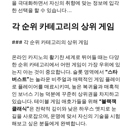
을 극대화하면서 자신의 취향에 맞는 정보에 입각
한 선택을 할 수 있습니다…
각 순위 카테고리의 상위 게임
### 각 순위 카테고리의 상위 게임
온라인 카지노의 활기찬 세계로 뛰어들 때는 다양
한 순위 카테고리에서 어떤 게임이 가장 우위에 있
는지 아는 것이 중요합니다. 슬롯 영역에서
“스타
버스트”
는 놀라운 비주얼과 매력적인 게임 플레이
로 플레이어를 매료시키며, 높은 복귀율과 매혹적
인 보너스 기능 덕분에 꾸준히 상위권을 차지하고
있습니다. 테이블 게임 애호가들을 위해
“블랙잭
클래식”
은 전략적 깊이와 낮은 하우스 엣지로 눈
길을 사로잡으며, 운명에 맞서 자신의 기술을 시험
해보고 싶은 분들에게 완벽합니다.