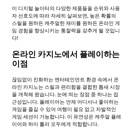
이 디지털 놀이터의 다양한 제품들을 순위와 사용
자 선호도에 따라 자세히 살펴보면, 높은 확률의
스릴을 원하든 캐주얼한 재미를 원하든 온라인 게
임 경험을 향상시키는 통찰력을 갖추게 될 것입니
다!
온라인 카지노에서 플레이하는
이점
끊임없이 진화하는 엔터테인먼트 환경 속에서 온
라인 카지노는 스릴과 편리함을 결합한 틈새 시장
을 개척해 왔습니다. 눈에 띄는 장점 중 하나는 접
근성입니다. 플레이어는 언제 어디서나 좋아하는
게임을 즐길 수 있어 여행이 필요 없고 자발적인
게임 세션이 가능합니다. 이 유연성은 캐주얼 플레
이어와 하이 롤러 모두에게 적합합니다.