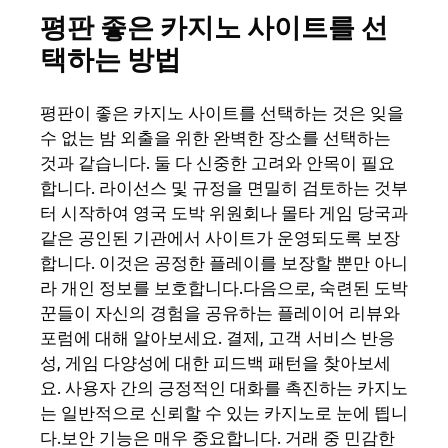
평판 좋은 카지노 사이트를 선
택하는 방법
평판이 좋은 카지노 사이트를 선택하는 것은 잊을
수 없는 밤 외출을 위한 완벽한 장소를 선택하는
것과 같습니다. 둘 다 신중한 고려와 안목이 필요
합니다. 라이선스 및 규정을 면밀히 검토하는 것부
터 시작하여 영국 도박 위원회나 몰타 게임 당국과
같은 공인된 기관에서 사이트가 운영되도록 보장
합니다. 이것은 공정한 플레이를 보장할 뿐만 아니
라 개인 정보를 보호합니다.다음으로, 숙련된 도박
꾼들이 자신의 경험을 공유하는 플레이어 리뷰와
포럼에 대해 알아보세요. 결제, 고객 서비스 반응
성, 게임 다양성에 대한 피드백 패턴을 찾아보세
요. 사용자 간의 긍정적인 대화를 촉진하는 카지노
는 일반적으로 신뢰할 수 있는 카지노로 눈에 띕니
다.보안 기능은 매우 중요합니다. 거래 중 민감한