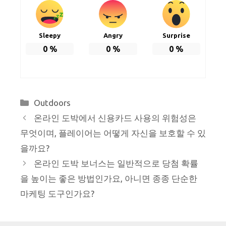
Sleepy
Angry
Surprise
0
%
0
%
0
%
Categories
Outdoors
온라인 도박에서 신용카드 사용의 위험성은
무엇이며, 플레이어는 어떻게 자신을 보호할 수 있
을까요?
온라인 도박 보너스는 일반적으로 당첨 확률
을 높이는 좋은 방법인가요, 아니면 종종 단순한
마케팅 도구인가요?