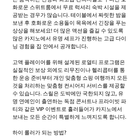
화로운 스위트룸에서 무료 럭셔리 숙박 시설을 제
공받는 경우가 많습니다. 테이블에서 짜릿한 밤을
보낸 후 호화로운 소용돌이 목욕에서 긴장을 푸는
상상을 해보세요! 더 많은 액션을 즐길 수 있도록
많은 카지노에서 유명 셰프가 진행하는 고급 다이
닝 경험을 집 안에서 공개합니다.
고액 플레이어를 위해 설계된 로열티 프로그램은
실질적인 보상 외에도 리무진이나 헬리콥터를 통
한 운송 준비부터 개인 맞춤형 쇼핑 여행까지 모든
것을 처리하는 맞춤형 컨시어지 서비스를 제공할
수 있습니다. 스릴은 도박에만 국한되지 않고, 유
명 연예인이 출연하는 독점 콘서트나 프라이빗 파
티와 같은 VIP 이벤트로 흘러들어가 카지노에서
보내는 모든 순간이 특별하게 느껴지도록 합니다.
하이 롤러가 되는 방법?