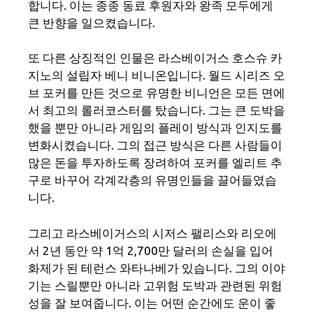
합니다. 이는 종종 동료 후원자와 왕족 모두에게
큰 반향을 일으켰습니다.
또 다른 상징적인 인물은 라스베이거스 호스슈 카
지노의 설립자 베니 비니온입니다. 월드 시리즈 오
브 포커를 만든 것으로 유명한 비니언은 모든 면에
서 최고의 롤러코스터를 탔습니다. 그는 큰 도박을
했을 뿐만 아니라 게임의 플레이 방식과 인지도를
변화시켰습니다. 그의 접근 방식은 다른 사람들이
많은 돈을 투자하도록 장려하여 포커를 엘리트 추
구로 바꾸어 각계각층의 유명인들을 끌어들였습
니다.
그리고 라스베이거스의 시저스 팰리스와 리오에
서 2년 동안 약 1억 2,700만 달러의 손실을 입어
화제가 된 테런스 와타나베가 있습니다. 그의 이야
기는 스릴뿐만 아니라 고위험 도박과 관련된 위험
성을 잘 보여줍니다. 이는 어떤 순간에도 운이 좋