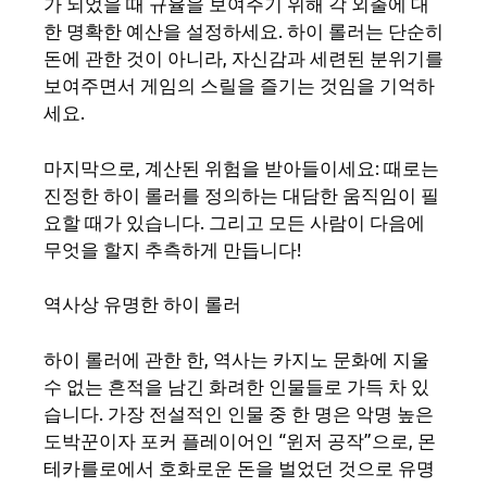
가 되었을 때 규율을 보여주기 위해 각 외출에 대
한 명확한 예산을 설정하세요. 하이 롤러는 단순히
돈에 관한 것이 아니라, 자신감과 세련된 분위기를
보여주면서 게임의 스릴을 즐기는 것임을 기억하
세요.
마지막으로, 계산된 위험을 받아들이세요: 때로는
진정한 하이 롤러를 정의하는 대담한 움직임이 필
요할 때가 있습니다. 그리고 모든 사람이 다음에
무엇을 할지 추측하게 만듭니다!
역사상 유명한 하이 롤러
하이 롤러에 관한 한, 역사는 카지노 문화에 지울
수 없는 흔적을 남긴 화려한 인물들로 가득 차 있
습니다. 가장 전설적인 인물 중 한 명은 악명 높은
도박꾼이자 포커 플레이어인 “윈저 공작”으로, 몬
테카를로에서 호화로운 돈을 벌었던 것으로 유명