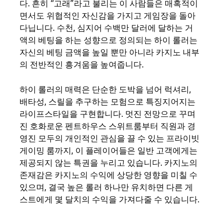
다. 흔히 “고래”라고 불리는 이 사람들은 매혹적이
면서도 위협적인 자신감을 가지고 게임장을 돌아
다닙니다. 수천, 심지어 수백만 달러에 달하는 거
액의 베팅을 하는 성향으로 정의되는 하이 롤러는
자신의 베팅 금액을 높일 뿐만 아니라 카지노 내부
의 전반적인 흥겨움을 높여줍니다.
하이 롤러의 매력은 단순한 도박을 넘어 럭셔리,
배타성, 스릴을 추구하는 모험으로 특징지어지는
라이프스타일을 구현합니다. 멋진 전망으로 꾸며
진 호화로운 펜트하우스 스위트룸부터 직원과 경
영진 모두의 개인적인 관심을 끌 수 있는 프라이빗
게이밍 룸까지, 이 플레이어들은 일반 고객에게는
제공되지 않는 특권을 누리고 있습니다. 카지노의
존재감은 카지노의 수익에 상당한 영향을 미칠 수
있으며, 결국 높은 롤러 하나만 유치하면 다른 게
스트에게 몇 달치의 수익을 가져다줄 수 있습니다.