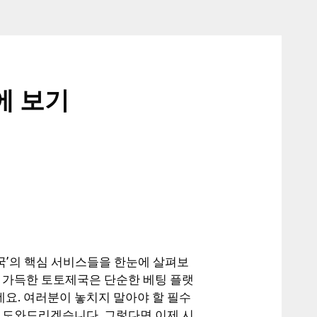
에 보기
국’의 핵심 서비스들을 한눈에 살펴보
이 가득한 토토제국은 단순한 베팅 플랫
요. 여러분이 놓치지 말아야 할 필수
록 도와드리겠습니다. 그렇다면 이제 시