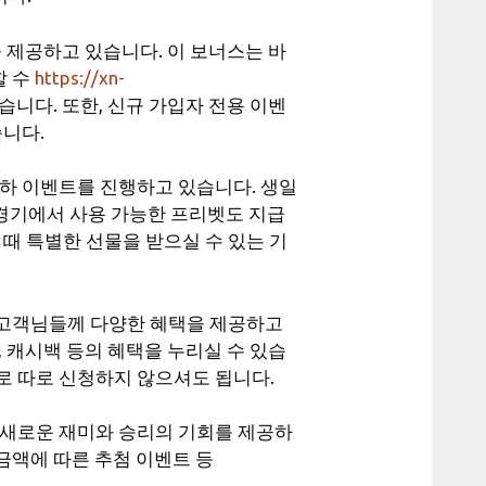
 제공하고 있습니다. 이 보너스는 바
할 수
https://xn-
습니다. 또한, 신규 가입자 전용 이벤
습니다.
축하 이벤트를 진행하고 있습니다. 생일
 경기에서 사용 가능한 프리벳도 지급
때 특별한 선물을 받으실 수 있는 기
은 고객님들께 다양한 혜택을 제공하고
스, 캐시백 등의 혜택을 누리실 수 있습
로 따로 신청하지 않으셔도 됩니다.
 새로운 재미와 승리의 기회를 제공하
 금액에 따른 추첨 이벤트 등