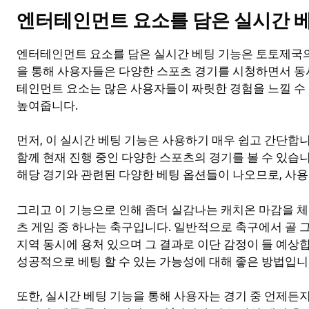
엔터테인먼트 요소를 담은 실시간 
엔터테인먼트 요소를 담은 실시간 베팅 기능은 토토제국의
을 통해 사용자들은 다양한 스포츠 경기를 시청하면서 동
테인먼트 요소는 많은 사용자들이 짜릿한 경험을 느낄 수 
높여줍니다.
먼저, 이 실시간 베팅 기능은 사용하기 매우 쉽고 간단합니
함께 현재 진행 중인 다양한 스포츠의 경기를 볼 수 있습
해당 경기와 관련된 다양한 베팅 옵션들이 나오므로, 사용자
그리고 이 기능으로 인해 좀더 실감나는 캐치온 마감을 체
츠 게임 중 하나는 축구입니다. 일반적으로 축구에서 골 그
지역 동시에 용처 있으며 그 결과로 이단 감정이 들 예상합
성공적으로 베팅 할 수 있는 가능성에 대해 좋은 방법입니
또한, 실시간 베팅 기능을 통해 사용자는 경기 중 언제든