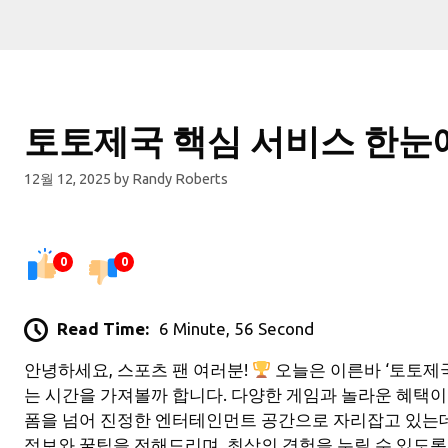
토토제국 핵심 서비스 한눈
12월 12, 2025
by
Randy Roberts
0
0
Read Time:
6 Minute, 56 Second
안녕하세요, 스포츠 팬 여러분!
오늘은 이른바 ‘토토제
는 시간을 가져볼까 합니다. 다양한 게임과 놀라운 혜택
폼을 넘어 진정한 엔터테인먼트 공간으로 자리잡고 있는데
정보와 꿀팁을 전해드리며, 최상의 경험을 누릴 수 있도