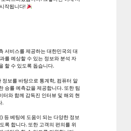
 시작됩니다!
측 서비스를 제공하는 대한민국의 대
과를 예상할 수 있는 정보와 분석 자
 할 수 있도록 돕습니다.
정보를 바탕으로 통계학, 컴퓨터 알
한 승률 예측값을 제공합니다. 또한 팀
데이터와 함께 감독진 인터뷰 및 해외 현
.
) 등 베팅에 도움이 되는 다양한 정보
도록 합니다. 또한 고객의 편의를 위