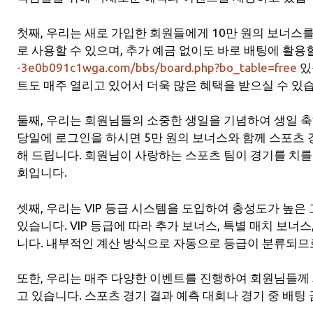
첫째, 우리는 새로 가입한 회원들에게 10만 원의 보너스를
로 사용할 수 있으며, 추가 예금 없이도 바로 배팅에 활용
-3e0b091c1wga.com/bbs/board.php?bo_table=free
있
트도 매주 열리고 있어서 더욱 많은 혜택을 받으실 수 있
둘째, 우리는 회원님들의 소중한 생일을 기념하여 생일 
당일에 로그인을 하시면 5만 원의 보너스와 함께 스포츠
해 드립니다. 회원님이 사랑하는 스포츠 팀이 경기를 치를 
회입니다.
셋째, 우리는 VIP 등급 시스템을 도입하여 충성도가 높
있습니다. VIP 등급에 따라 추가 보너스, 특별 매치 보너
니다. 내부적인 계산 방식으로 자동으로 등급이 분류되므
또한, 우리는 매주 다양한 이벤트를 진행하여 회원님들께
고 있습니다. 스포츠 경기 결과 예측 대회나 경기 중 배팅