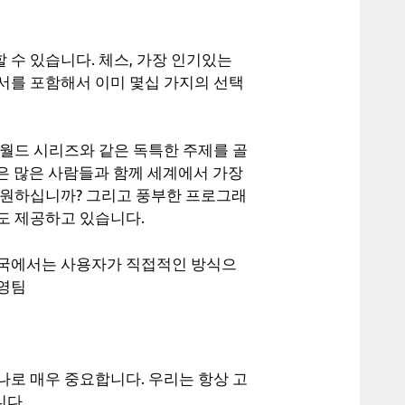
수 있습니다. 체스, 가장 인기있는
서를 포함해서 이미 몇십 가지의 선택
 월드 시리즈와 같은 독특한 주제를 골
신은 많은 사람들과 함께 세계에서 가장
 원하십니까? 그리고 풍부한 프로그래
도 제공하고 있습니다.
제국에서는 사용자가 직접적인 방식으
운영팀
나로 매우 중요합니다. 우리는 항상 고
니다.