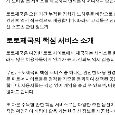
해 모바일 앱 서비스를 제공하여 언제든지 어디서나 손쉽게
토토제국은 오랜 기간 누적한 경험과 노하우를 바탕으로 
컨텐츠 역시 적극적으로 제공합니다. 따라서 고객들은 단
신 스포츠 관련 정보까
토토제국의 핵심 서비스 소개
토토제국은 다양한 토토 사이트에서 제공하는 서비스를 한
래서 많은 이용자들에게 인기가 높고, 신뢰도 역시 검증되
우선, 토토제국의 핵심 서비스 중 하나는 안전한 배팅 환
든 파트너 사이트들은 엄격한 기준을 통과하여 선택된 곳
합니다. 사용자들은 걱정 없이 게임을 즐길 수 있으며, 
않아도 됩니다.
또 다른 주목할 만한 핵심 서비스로는 다양한 추천 옵션
직접 확인하여 베팅에 활용 가능한 최신 정보를 제공합니