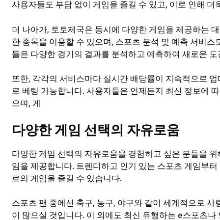
사용자들도 부담 없이 게임을 즐길 수 있고, 이로 인해 더
더 나아가, 토토제국은 동시에 다양한 게임을 제공하는 대형
한 종목을 이용할 수 있으며, 스포츠 분석 및 예측 서비스
들은 다양한 경기의 결과를 분석하고 예측하여 새로운 도전
또한, 각각의 서비스마다 실시간 배당률이 지속적으로 업
로 베팅 가능합니다. 사용자들은 언제든지 최신 정보에 따
으며, 게
다양한 게임 선택의 자유로움
다양한 게임 선택의 자유로움을 경험하고 싶은 분들을 위
임을 제공합니다. 트렌디하고 인기 있는 스포츠 게임부터
르의 게임을 즐길 수 있습니다.
스포츠 팬 중에선 축구, 농구, 야구와 같이 세계적으로 
이 많으실 것입니다. 이 외에도 최신 유행하는 e스포츠나