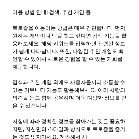
이용 방법 안내: 검색, 추천 게임 등
토토즐을 이용하는 방법은 매우 간단합니다. 먼저,
원하는 게임이나 팀을 찾고 싶다면 검색 기능을 활
용해보세요. 해당 키워드를 입력하면 관련된 정보
가 쉽게 나타납니다. 또한, 다양한 추천 게임도 확
인할 수 있어서 새로운 경험을 할 수 있는 기회를
제공합니다.
검색과 추천 게임 외에도 사용자들끼리 소통할 수
있는 커뮤니티 기능도 활용해보세요. 여러 사람의
의견을 듣고 함께 공유하며 더욱 다양한 정보를 얻
을 수 있습니다.
지침에 따라 정확한 정보를 찾아가는 것은 중요하
지만, 자신만의 스타일과 방식으로 토토즐을 즐기
는 것도 잊지마세요. 계속해서 새