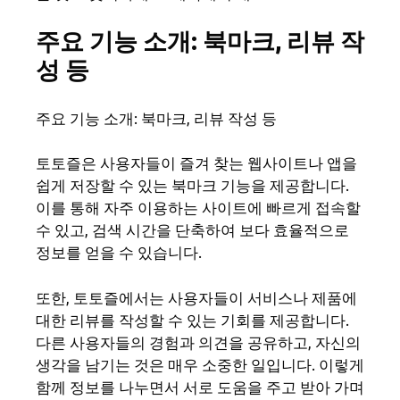
주요 기능 소개: 북마크, 리뷰 작
성 등
주요 기능 소개: 북마크, 리뷰 작성 등
토토즐은 사용자들이 즐겨 찾는 웹사이트나 앱을
쉽게 저장할 수 있는 북마크 기능을 제공합니다.
이를 통해 자주 이용하는 사이트에 빠르게 접속할
수 있고, 검색 시간을 단축하여 보다 효율적으로
정보를 얻을 수 있습니다.
또한, 토토즐에서는 사용자들이 서비스나 제품에
대한 리뷰를 작성할 수 있는 기회를 제공합니다.
다른 사용자들의 경험과 의견을 공유하고, 자신의
생각을 남기는 것은 매우 소중한 일입니다. 이렇게
함께 정보를 나누면서 서로 도움을 주고 받아 가며