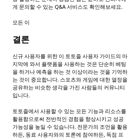
게 문의할 수 있는 Q&A 서비스도 확인해보세요.
모든 이
결론
신규 사용자를 위한 이 토토즐 사용자 가이드의 마
지막에 와서 플랫폼을 사용하는 것은 단순히 베팅
을 하거나 예측을 하는 것 이상이라는 것을 기억하
는 것이 중요합니다. 스포츠와 게임에 대한 열정을
공유하는 비슷한 생각을 가진 사람들의 커뮤니티
입니다.
토토즐에서 사용할 수 있는 모든 기능과 리소스를
활용함으로써 전반적인 경험을 향상시키고 성공
가능성을 높일 수 있습니다. 전문가의 조언을 활용
하든, 동료 사용자와의 토론에 참여하든, 독점 프