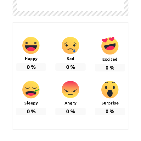
Happy
Sad
Excited
0
%
0
%
0
%
Sleepy
Angry
Surprise
0
%
0
%
0
%