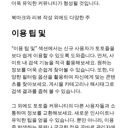
더욱 유익한 커뮤니티가 형성될 것입니다.
북마크와 리뷰 작성 외에도 다양한 주
이용 팁 및
“이용 팁 및” 섹션에서는 신규 사용자가 토토즐을
보다 쉽게 이용할 수 있도록 도와줍니다. 먼저, 사
이트 내 검색 기능을 적극 활용해보세요. 원하는
정보를 더욱 손쉽게 찾아볼 수 있습니다. 또한, 다
양한 필터링 옵션을 활용하여 자신에게 맞는 콘텐
츠를 찾아보세요. 게시물 카테고리나 해시태그로
검색 결과를 좁혀 볼 수 있습니다.
그 외에도 토토즐 커뮤니티의 다른 사용자들과 소
통하며 정보를 교환해보세요. 새로운 인사이트나
유익한 팁을 얻을 수 있습니다. 뿐만 아니라, 이용
중 발생하는 문제나 궁금한 점은 곧바로 관리자에